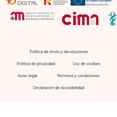
Política de envío y devoluciones
Política de privacidad
Uso de cookies
Aviso legal
Términos y condiciones
Declaración de Accesibilidad