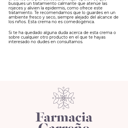
busques un tratamiento calmante que atenúe las
rojeces y alivien la epidermis, como ofrece este
tratamiento. Te recomendamos que lo guardes en un
ambiente fresco y seco, siempre alejado del alcance de
los niños. Esta crema no es comedogénica.
Si te ha quedado alguna duda acerca de esta crema o
sobre cualquier otro producto en el que te hayas
interesado no dudes en consultarnos.