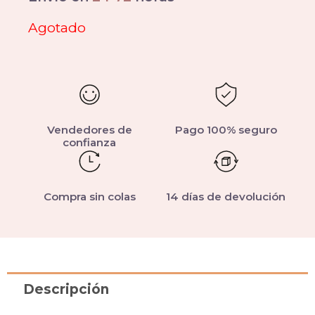
Agotado
Vendedores de
Pago 100% seguro
confianza
Compra sin colas
14 días de devolución
Descripción