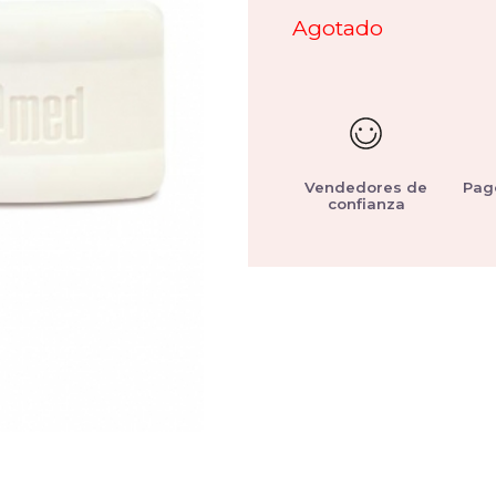
Agotado
Vendedores de
Pag
confianza