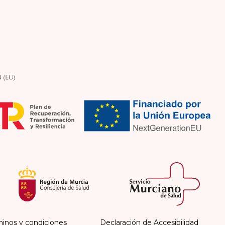
inos y condiciones
Declaración de Accesibilidad