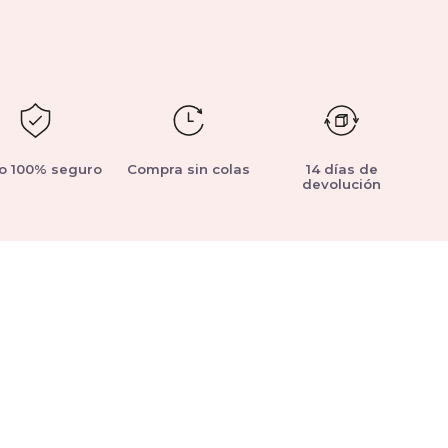
o 100% seguro
Compra sin colas
14 días de
devolución