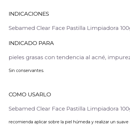
INDICACIONES
Sebamed Clear Face Pastilla Limpiadora 100
INDICADO PARA
pieles grasas con tendencia al acné, impure
Sin conservantes.
COMO USARLO
Sebamed Clear Face Pastilla Limpiadora 100
recomienda aplicar sobre la piel húmeda y realizar un suave 