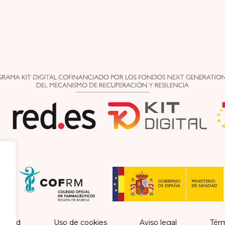
vacidad
Uso de cookies
Aviso legal
Térm