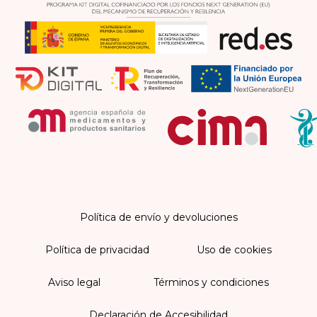
Política de envío y devoluciones
Política de privacidad
Uso de cookies
Aviso legal
Términos y condiciones
Declaración de Accesibilidad