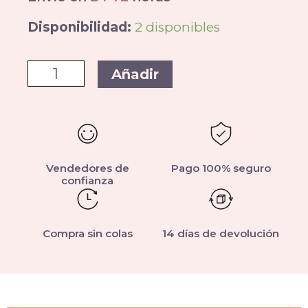
Disponibilidad:
2 disponibles
Añadir
Vendedores de
Pago 100% seguro
confianza
Compra sin colas
14 días de devolución