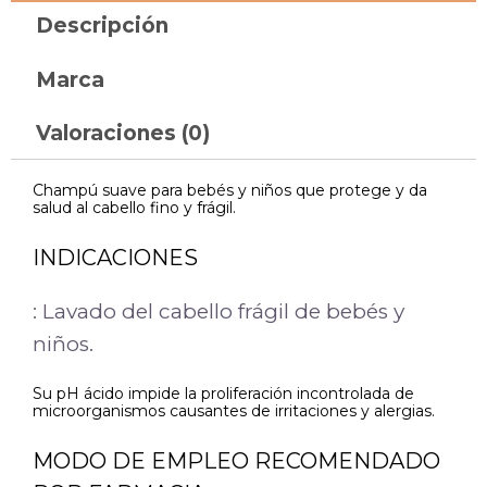
Descripción
Marca
Valoraciones (0)
Champú suave para bebés y niños que protege y da
salud al cabello fino y frágil.
INDICACIONES
: Lavado del cabello frágil de bebés y
niños.
Su pH ácido impide la proliferación incontrolada de
microorganismos causantes de irritaciones y alergias.
MODO DE EMPLEO RECOMENDADO