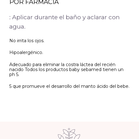
POR FARMACIA
: Aplicar durante el baño y aclarar con
agua.
No irrita los ojos.
Hipoalergénico.
Adecuado para eliminar la costra láctea del recién
nacido Todos los productos baby sebamed tienen un
ph 5.
5 que promueve el desarrollo del manto ácido del bebe.