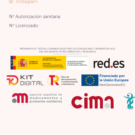
Instagram
Nº Autorización sanitaria:
Nº Licenciado: