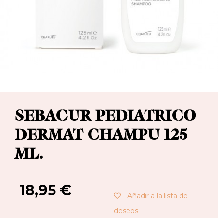
SEBACUR PEDIATRICO
DERMAT CHAMPU 125
ML.
18,95
€
Añadir a la lista de
deseos