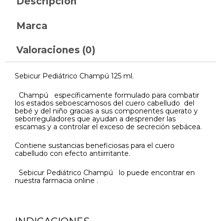
Descripción
Marca
Valoraciones (0)
Sebicur Pediátrico Champú 125 ml.
Champú específicamente formulado para combatir
los estados seboescamosos del cuero cabelludo del
bebé y del niño gracias a sus componentes querato y
seborreguladores que ayudan a desprender las
escamas y a controlar el exceso de secreción sebácea.
Contiene sustancias beneficiosas para el cuero
cabelludo con efecto antiirritante.
Sebicur Pediátrico Champú lo puede encontrar en
nuestra farmacia online .