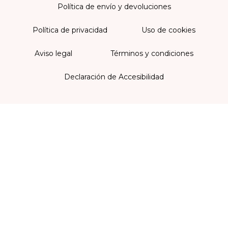
Política de envío y devoluciones
Política de privacidad
Uso de cookies
Aviso legal
Términos y condiciones
Declaración de Accesibilidad