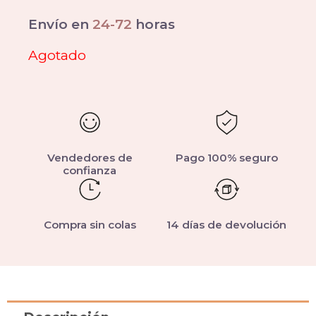
Envío en
24-72
horas
Agotado
Vendedores de
Pago 100% seguro
confianza
Compra sin colas
14 días de devolución