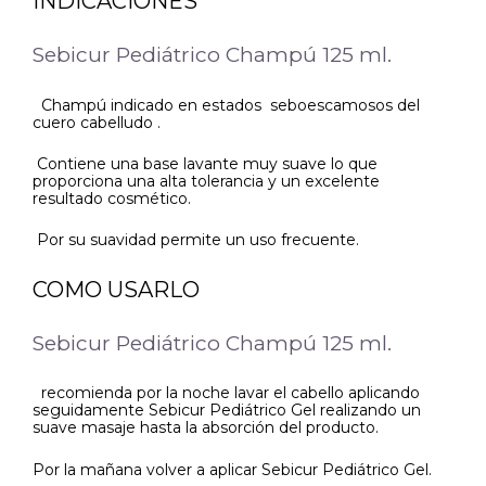
INDICACIONES
Sebicur Pediátrico Champú 125 ml.
Champú indicado en estados seboescamosos del
cuero cabelludo .
Contiene una base lavante muy suave lo que
proporciona una alta tolerancia y un excelente
resultado cosmético.
Por su suavidad permite un uso frecuente.
COMO USARLO
Sebicur Pediátrico Champú 125 ml.
recomienda por la noche lavar el cabello aplicando
seguidamente Sebicur Pediátrico Gel realizando un
suave masaje hasta la absorción del producto.
Por la mañana volver a aplicar Sebicur Pediátrico Gel.