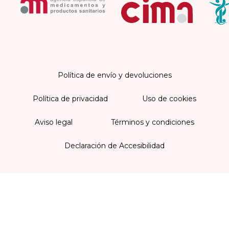
Política de envío y devoluciones
Política de privacidad
Uso de cookies
Aviso legal
Términos y condiciones
Declaración de Accesibilidad