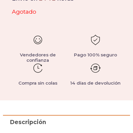
Agotado
Vendedores de
Pago 100% seguro
confianza
Compra sin colas
14 días de devolución
Descripción