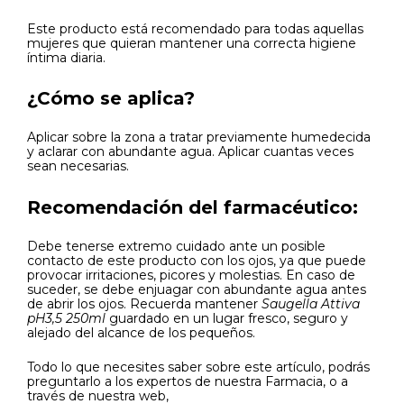
Este producto está recomendado para todas aquellas
mujeres que quieran mantener una correcta higiene
íntima diaria.
¿Cómo se aplica?
Aplicar sobre la zona a tratar previamente humedecida
y aclarar con abundante agua. Aplicar cuantas veces
sean necesarias.
Recomendación del farmacéutico:
Debe tenerse extremo cuidado ante un posible
contacto de este producto con los ojos, ya que puede
provocar irritaciones, picores y molestias. En caso de
suceder, se debe enjuagar con abundante agua antes
de abrir los ojos. Recuerda mantener
Saugella Attiva
pH3,5 250ml
guardado en un lugar fresco, seguro y
alejado del alcance de los pequeños.
Todo lo que necesites saber sobre este artículo, podrás
preguntarlo a los expertos de nuestra Farmacia, o a
través de nuestra web,