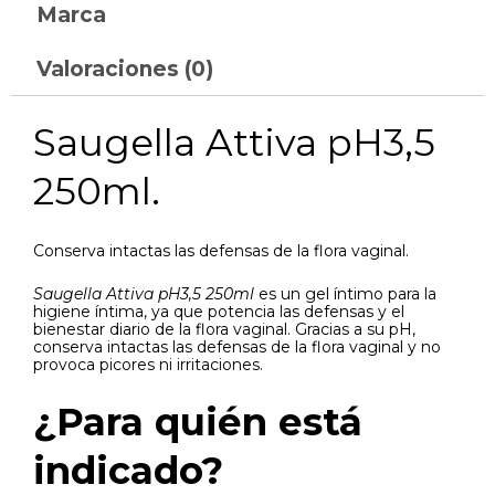
Marca
Valoraciones (0)
Saugella Attiva pH3,5
250ml.
Conserva intactas las defensas de la flora vaginal.
Saugella Attiva pH3,5 250ml
es un gel íntimo para la
higiene íntima, ya que potencia las defensas y el
bienestar diario de la flora vaginal. Gracias a su pH,
conserva intactas las defensas de la flora vaginal y no
provoca picores ni irritaciones.
¿Para quién está
indicado?