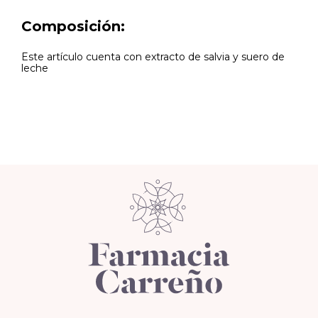
Composición:
Este artículo cuenta con extracto de salvia y suero de
leche