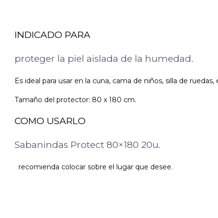
INDICADO PARA
proteger la piel aislada de la humedad.
Es ideal para usar en la cuna, cama de niños, silla de ruedas, 
Tamaño del protector: 80 x 180 cm.
COMO USARLO
Sabanindas Protect 80×180 20u.
recomienda colocar sobre el lugar que desee.