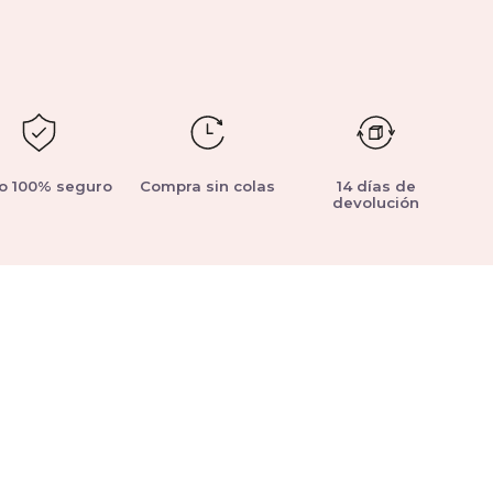
o 100% seguro
Compra sin colas
14 días de
devolución