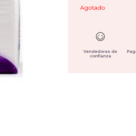
Agotado
Vendedores de
Pag
confianza