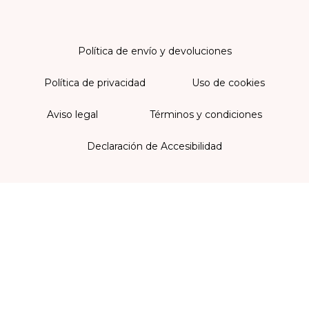
Política de envío y devoluciones
Política de privacidad
Uso de cookies
Aviso legal
Términos y condiciones
Declaración de Accesibilidad