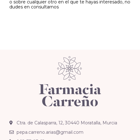
o sobre cualquier otro en el que te hayas interesado, no
dudes en consultarnos
Ctra. de Calasparra, 12, 30440 Moratalla, Murcia
pepa.carreno.arias@gmail.com