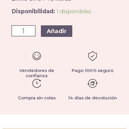
Disponibilidad:
1 disponibles
Añadir
Vendedores de
Pago 100% seguro
confianza
Compra sin colas
14 días de devolución