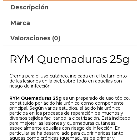
Descripción
Marca
Valoraciones (0)
RYM Quemaduras 25g
Crema para el uso cutáneo, indicada en el tratamiento
de las lesiones en la piel, sobre todo en aquellas con
riesgo de infección.
RYM Quemaduras 25g
es un preparado de uso tópico,
constituido por ácido hialurónico como componente
principal. Según varios estudios, el ácido hialurónico
participa en los procesos de reparación de muchos y
diversos tejidos facilitando la cicatrización. Está indicado
para mejorar las lesiones y quemaduras cutáneas,
especialmente aquellas con riesgo de infección. En
particular se ha desarrollado para cubrir heridas tanto
agudas como crónicas (quemaduras de primer y