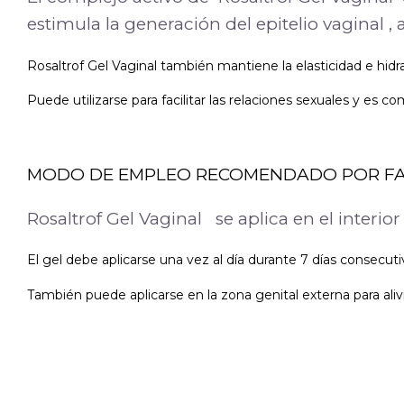
estimula la generación del epitelio vaginal ,
Rosaltrof Gel Vaginal también mantiene la elasticidad e hidrat
Puede utilizarse para facilitar las relaciones sexuales y es c
MODO DE EMPLEO RECOMENDADO POR F
Rosaltrof Gel Vaginal se aplica en el interio
El gel debe aplicarse una vez al día durante 7 días consec
También puede aplicarse en la zona genital externa para aliv