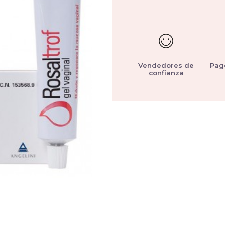
Vendedores de
Pag
confianza