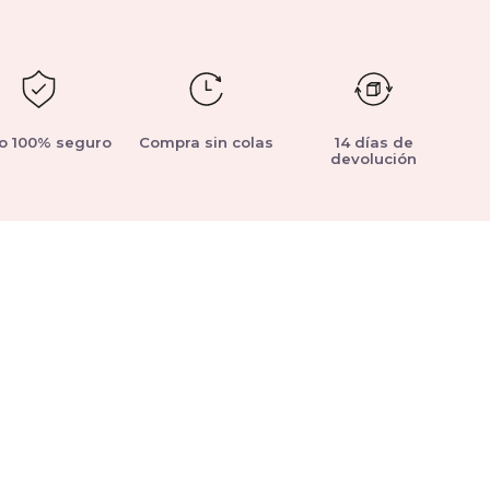
o 100% seguro
Compra sin colas
14 días de
devolución