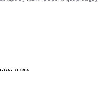
veces por semana.