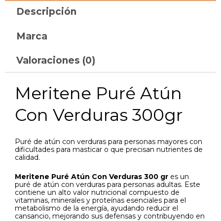
Descripción
Marca
Valoraciones (0)
Meritene Puré Atún
Con Verduras 300gr
Puré de atún con verduras para personas mayores con
dificultades para masticar o que precisan nutrientes de
calidad.
Meritene Puré Atún Con Verduras 300 gr
es un
puré de atún con verduras para personas adultas. Este
contiene un alto valor nutricional compuesto de
vitaminas, minerales y proteínas esenciales para el
metabolismo de la energía, ayudando reducir el
cansancio, mejorando sus defensas y contribuyendo en