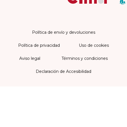
Política de envío y devoluciones
Política de privacidad
Uso de cookies
Aviso legal
Términos y condiciones
Declaración de Accesibilidad