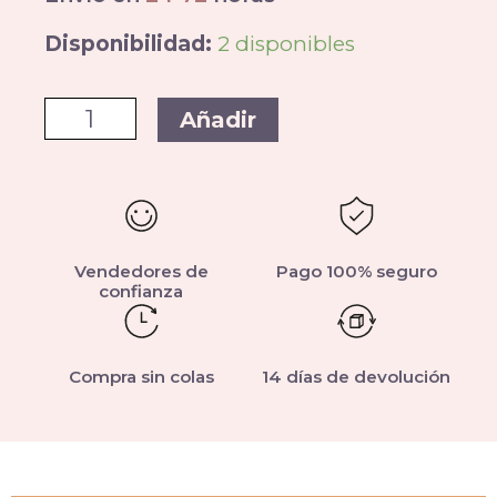
Disponibilidad:
2 disponibles
Añadir
Vendedores de
Pago 100% seguro
confianza
Compra sin colas
14 días de devolución