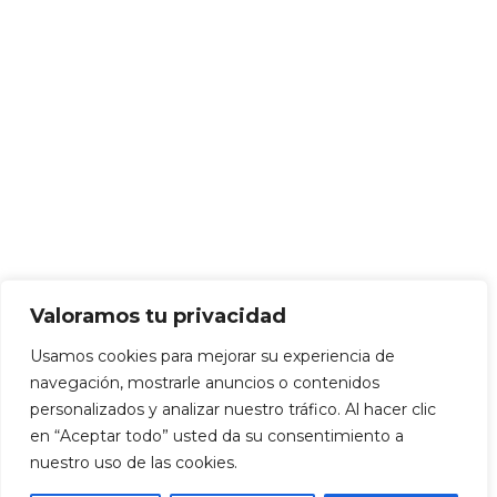
Valoramos tu privacidad
Usamos cookies para mejorar su experiencia de
navegación, mostrarle anuncios o contenidos
personalizados y analizar nuestro tráfico. Al hacer clic
en “Aceptar todo” usted da su consentimiento a
nuestro uso de las cookies.