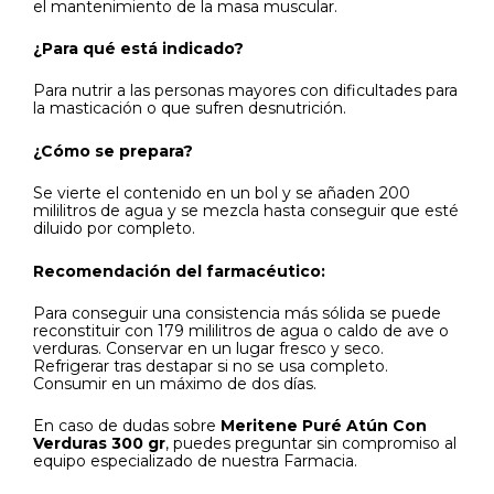
el mantenimiento de la masa muscular.
¿Para qué está indicado?
Para nutrir a las personas mayores con dificultades para
la masticación o que sufren desnutrición.
¿Cómo se prepara?
Se vierte el contenido en un bol y se añaden 200
mililitros de agua y se mezcla hasta conseguir que esté
diluido por completo.
Recomendación del farmacéutico:
Para conseguir una consistencia más sólida se puede
reconstituir con 179 mililitros de agua o caldo de ave o
verduras. Conservar en un lugar fresco y seco.
Refrigerar tras destapar si no se usa completo.
Consumir en un máximo de dos días.
En caso de dudas sobre
Meritene Puré Atún Con
Verduras 300 gr
, puedes preguntar sin compromiso al
equipo especializado de nuestra Farmacia.