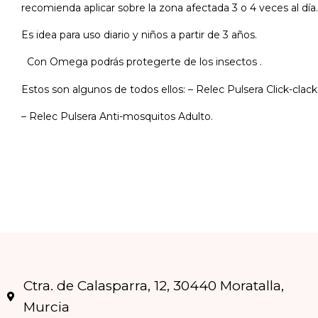
recomienda aplicar sobre la zona afectada 3 o 4 veces al día.
Es idea para uso diario y niños a partir de 3 años.
Con Omega podrás protegerte de los insectos .
Estos son algunos de todos ellos: – Relec Pulsera Click-cla
– Relec Pulsera Anti-mosquitos Adulto.
Ctra. de Calasparra, 12, 30440 Moratalla,
Murcia