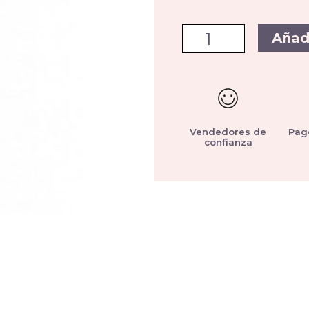
Añad
Vendedores de
Pag
confianza