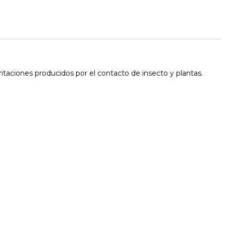
irritaciones producidos por el contacto de insecto y plantas.