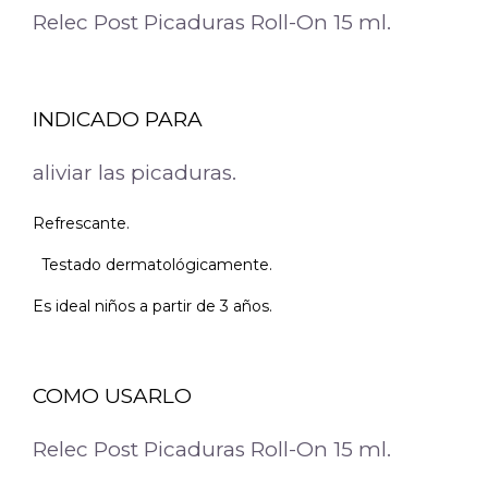
Relec Post Picaduras Roll-On 15 ml.
INDICADO PARA
aliviar las picaduras.
Refrescante.
Testado dermatológicamente.
Es ideal niños a partir de 3 años.
COMO USARLO
Relec Post Picaduras Roll-On 15 ml.