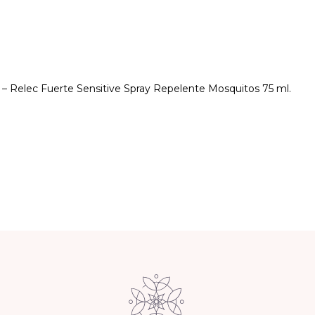
ck – Relec Fuerte Sensitive Spray Repelente Mosquitos 75 ml.