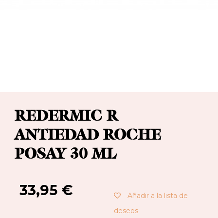
REDERMIC R
ANTIEDAD ROCHE
POSAY 30 ML
33,95
€
Añadir a la lista de
deseos