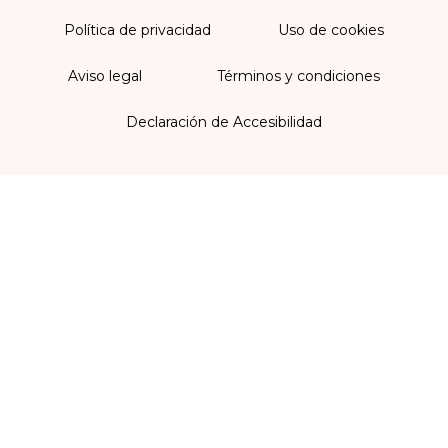
Política de privacidad
Uso de cookies
Aviso legal
Términos y condiciones
Declaración de Accesibilidad