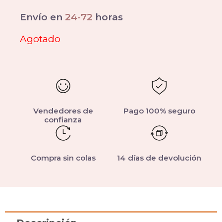
Envío en
24-72
horas
Agotado
Vendedores de
Pago 100% seguro
confianza
Compra sin colas
14 días de devolución