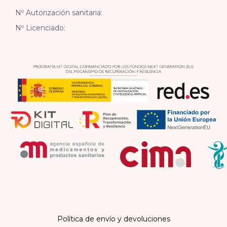
Nº Autorización sanitaria:
Nº Licenciado:
Política de envío y devoluciones