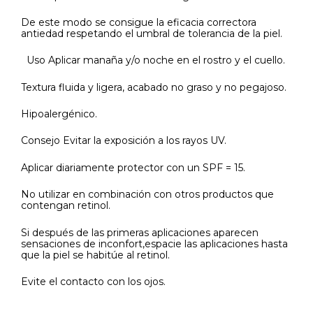
De este modo se consigue la eficacia correctora
antiedad respetando el umbral de tolerancia de la piel.
Uso Aplicar manaña y/o noche en el rostro y el cuello.
Textura fluida y ligera, acabado no graso y no pegajoso.
Hipoalergénico.
Consejo Evitar la exposición a los rayos UV.
Aplicar diariamente protector con un SPF = 15.
No utilizar en combinación con otros productos que
contengan retinol.
Si después de las primeras aplicaciones aparecen
sensaciones de inconfort,espacie las aplicaciones hasta
que la piel se habitúe al retinol.
Evite el contacto con los ojos.