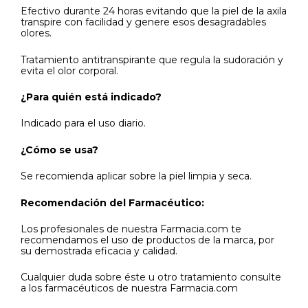
Efectivo durante 24 horas evitando que la piel de la axila
transpire con facilidad y genere esos desagradables
olores.
Tratamiento antitranspirante que regula la sudoración y
evita el olor corporal.
¿Para quién está indicado?
Indicado para el uso diario.
¿Cómo se usa?
Se recomienda aplicar sobre la piel limpia y seca.
Recomendación del Farmacéutico:
Los profesionales de nuestra Farmacia.com te
recomendamos el uso de productos de la marca, por
su demostrada eficacia y calidad.
Cualquier duda sobre éste u otro tratamiento consulte
a los farmacéuticos de nuestra Farmacia.com