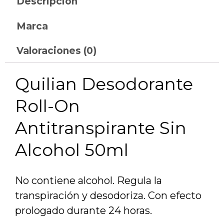
Descripción
Marca
Valoraciones (0)
Quilian Desodorante
Roll-On
Antitranspirante Sin
Alcohol 50ml
No contiene alcohol. Regula la
transpiración y desodoriza. Con efecto
prologado durante 24 horas.