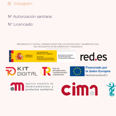
Instagram
Nº Autorización sanitaria:
Nº Licenciado: