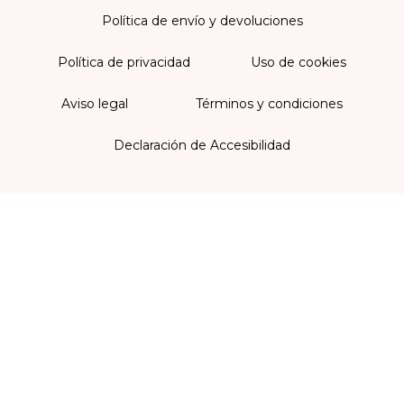
Política de envío y devoluciones
Política de privacidad
Uso de cookies
Aviso legal
Términos y condiciones
Declaración de Accesibilidad