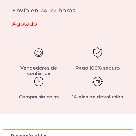
Envío en
24-72
horas
Agotado
Vendedores de
Pago 100% seguro
confianza
Compra sin colas
14 días de devolución