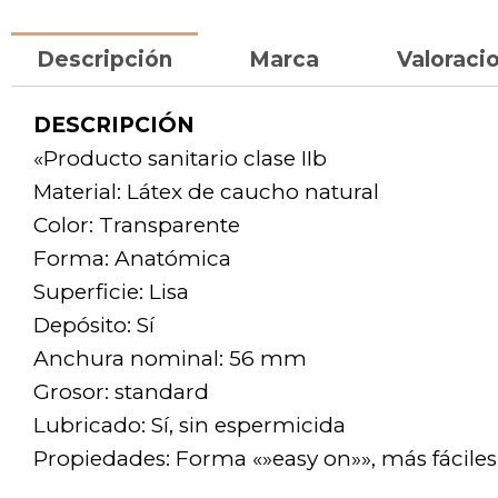
Descripción
Marca
Valoracio
DESCRIPCIÓN
«Producto sanitario clase IIb
Material: Látex de caucho natural
Color: Transparente
Forma: Anatómica
Superficie: Lisa
Depósito: Sí
Anchura nominal: 56 mm
Grosor: standard
Lubricado: Sí, sin espermicida
Propiedades: Forma «»easy on»», más fáciles