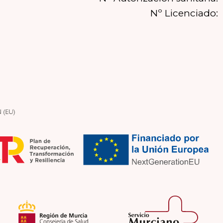
Nº Licenciado: