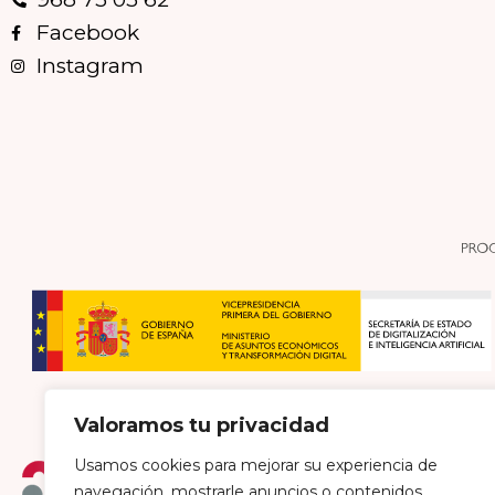
Facebook
Instagram
Valoramos tu privacidad
Usamos cookies para mejorar su experiencia de
navegación, mostrarle anuncios o contenidos