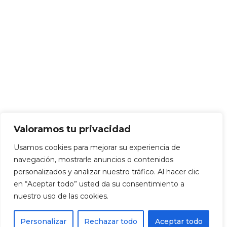
Valoramos tu privacidad
Usamos cookies para mejorar su experiencia de
navegación, mostrarle anuncios o contenidos
personalizados y analizar nuestro tráfico. Al hacer clic
en “Aceptar todo” usted da su consentimiento a
nuestro uso de las cookies.
Personalizar
Rechazar todo
Aceptar todo