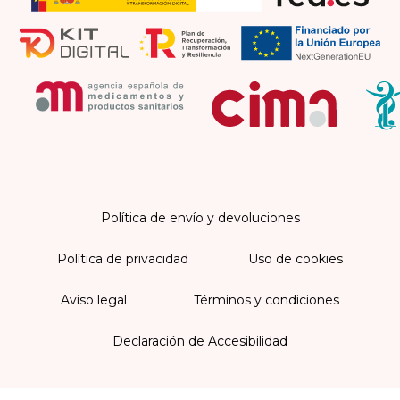
Política de envío y devoluciones
Política de privacidad
Uso de cookies
Aviso legal
Términos y condiciones
Declaración de Accesibilidad