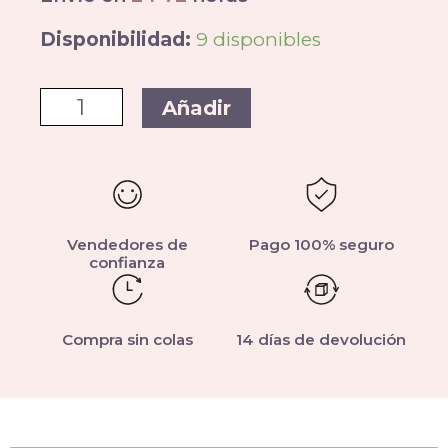
Disponibilidad:
9 disponibles
Añadir
Vendedores de
Pago 100% seguro
confianza
Compra sin colas
14 días de devolución