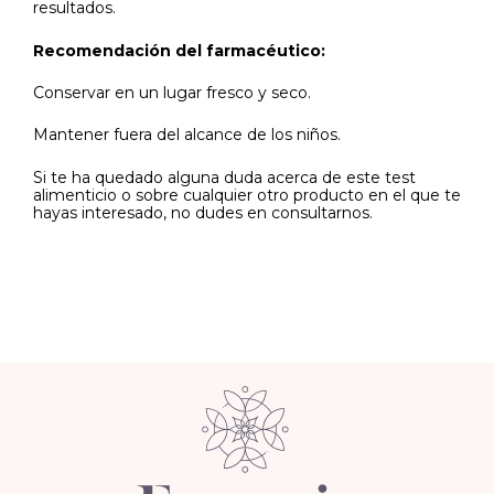
resultados.
Recomendación del farmacéutico:
Conservar en un lugar fresco y seco.
Mantener fuera del alcance de los niños.
Si te ha quedado alguna duda acerca de este test
alimenticio o sobre cualquier otro producto en el que te
hayas interesado, no dudes en consultarnos.