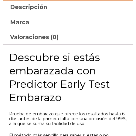
Descripción
Marca
Valoraciones (0)
Descubre si estás
embarazada con
Predictor Early Test
Embarazo
Prueba de embarazo que ofrece los resultados hasta 6
días antes de la primera falta con una precisión del 99%,
a la que se suma su facilidad de uso.
El método más sencillo para saber si estás o no