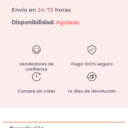
Envío en
24-72
horas
Disponibilidad:
Agotado
Vendedores de
Pago 100% seguro
confianza
Compra sin colas
14 días de devolución