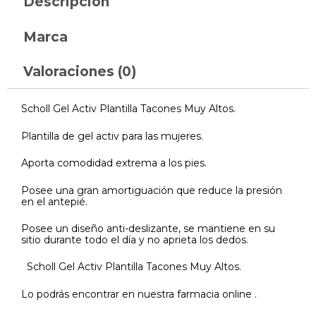
Descripción
Marca
Valoraciones (0)
Scholl Gel Activ Plantilla Tacones Muy Altos.
Plantilla de gel activ para las mujeres.
Aporta comodidad extrema a los pies.
Posee una gran amortiguación que reduce la presión
en el antepié.
Posee un diseño anti-deslizante, se mantiene en su
sitio durante todo el día y no aprieta los dedos.
Scholl Gel Activ Plantilla Tacones Muy Altos.
Lo podrás encontrar en nuestra farmacia online .