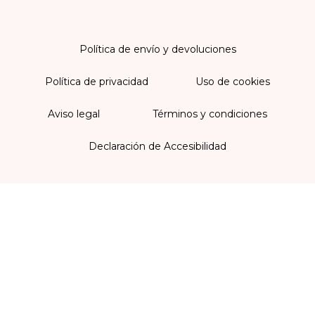
Política de envío y devoluciones
Política de privacidad
Uso de cookies
Aviso legal
Términos y condiciones
Declaración de Accesibilidad