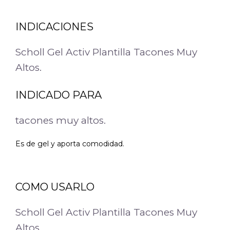
INDICACIONES
Scholl Gel Activ Plantilla Tacones Muy
Altos.
INDICADO PARA
tacones muy altos.
Es de gel y aporta comodidad.
COMO USARLO
Scholl Gel Activ Plantilla Tacones Muy
Altos.