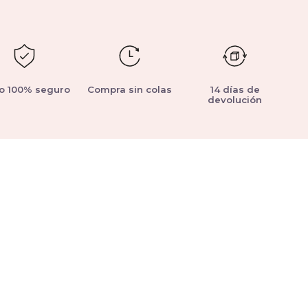
o 100% seguro
Compra sin colas
14 días de
devolución