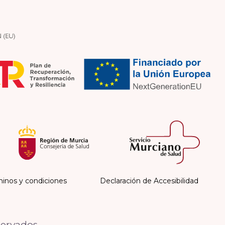
inos y condiciones
Declaración de Accesibilidad
servados.