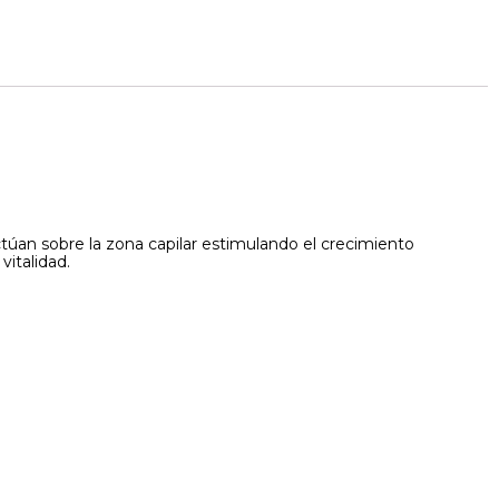
actúan sobre la zona capilar estimulando el crecimiento
vitalidad.