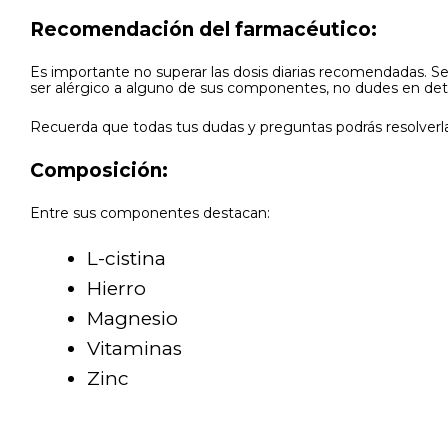
Recomendación del farmacéutico:
Es importante no superar las dosis diarias recomendadas.
ser alérgico a alguno de sus componentes, no dudes en det
Recuerda que todas tus dudas y preguntas podrás resolverla
Composición:
Entre sus componentes destacan:
L-cistina
Hierro
Magnesio
Vitaminas
Zinc