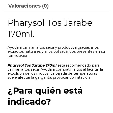
Valoraciones (0)
Pharysol Tos Jarabe
170ml.
Ayuda a calmar la tos seca y productiva gracias a los
extractos naturales y a los polisacáridos presentes en su
formulación.
Pharysol Tos Jarabe 170ml
está recomendado para
calmar la tos seca. Ayuda a combatir la tos al facilitar la
expulsión de los mocos. La bajada de temperaturas
suele afectar la garganta, provocando irritación.
¿Para quién está
indicado?