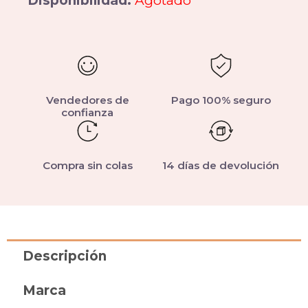
Disponibilidad:
Agotado
Vendedores de
Pago 100% seguro
confianza
Compra sin colas
14 días de devolución
Descripción
Marca