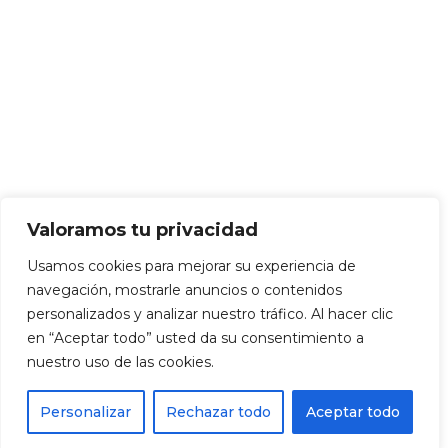
Valoramos tu privacidad
Usamos cookies para mejorar su experiencia de
navegación, mostrarle anuncios o contenidos
personalizados y analizar nuestro tráfico. Al hacer clic
en “Aceptar todo” usted da su consentimiento a
nuestro uso de las cookies.
Personalizar
Rechazar todo
Aceptar todo