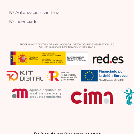
Nº Autorización sanitaria:
Nº Licenciado: