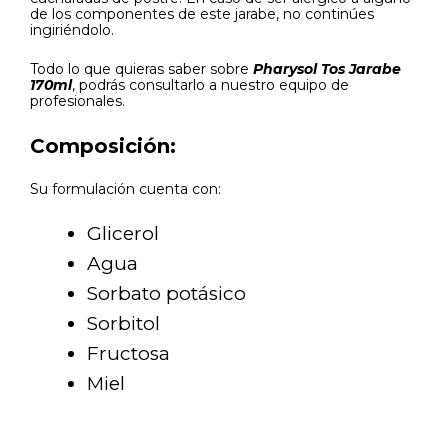
de los componentes de este jarabe, no continúes
ingiriéndolo.
Todo lo que quieras saber sobre
Pharysol Tos Jarabe
170ml
, podrás consultarlo a nuestro equipo de
profesionales.
Composición:
Su formulación cuenta con:
Glicerol
Agua
Sorbato potásico
Sorbitol
Fructosa
Miel