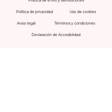
Política de envío y devoluciones
Política de privacidad
Uso de cookies
Aviso legal
Términos y condiciones
Declaración de Accesibilidad