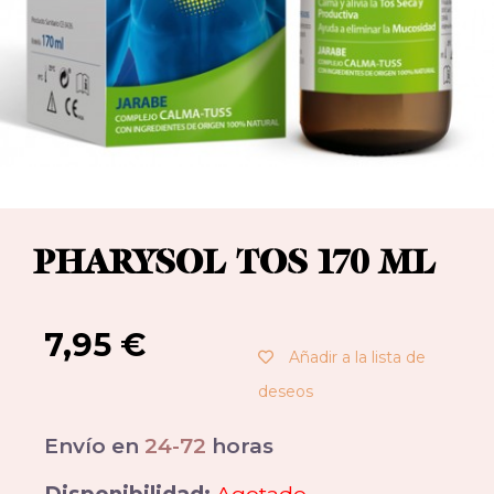
PHARYSOL TOS 170 ML
7,95
€
Añadir a la lista de
deseos
Envío en
24-72
horas