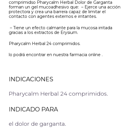
comprimidso Pharycalm Herbal Dolor de Garganta
forman un gel mucoadhesivo que: – Ejerce una acción
protectora y crea una barrera capaz de limitar el
contacto con agentes externos e irritantes.
– Tiene un efecto calmante para la mucosa irritada
gracias a los extractos de Erysium.
Pharycalm Herbal 24 comprimidos.
lo podrá encontrar en nuestra farmacia online .
INDICACIONES
Pharycalm Herbal 24 comprimidos.
INDICADO PARA
el dolor de garganta.