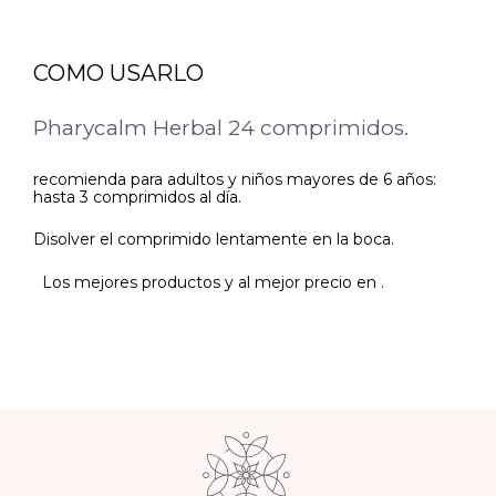
COMO USARLO
Pharycalm Herbal 24 comprimidos.
recomienda para adultos y niños mayores de 6 años:
hasta 3 comprimidos al día.
Disolver el comprimido lentamente en la boca.
Los mejores productos y al mejor precio en .