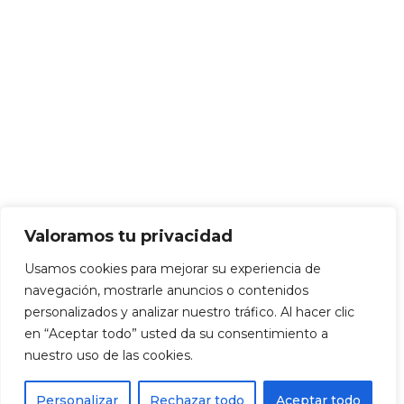
Valoramos tu privacidad
Usamos cookies para mejorar su experiencia de
navegación, mostrarle anuncios o contenidos
personalizados y analizar nuestro tráfico. Al hacer clic
en “Aceptar todo” usted da su consentimiento a
nuestro uso de las cookies.
Personalizar
Rechazar todo
Aceptar todo