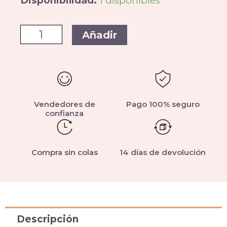
Disponibilidad:
1 disponibles
Añadir
Vendedores de
Pago 100% seguro
confianza
Compra sin colas
14 días de devolución
Descripción