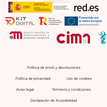
Política de envío y devoluciones
Política de privacidad
Uso de cookies
Aviso legal
Términos y condiciones
Declaración de Accesibilidad