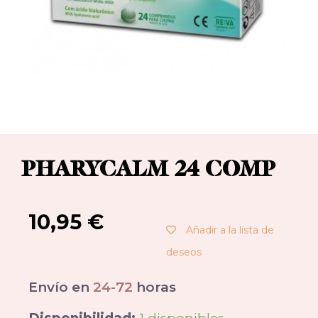
PHARYCALM 24 COMP
10,95
€
Añadir a la lista de
deseos
Envío en
24-72
horas