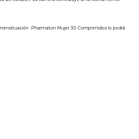
 la menstruación Pharmaton Mujer 30 Comprimidos lo podrá