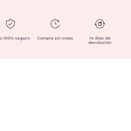
o 100% seguro
Compra sin colas
14 días de
devolución