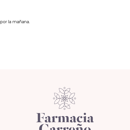
 por la mañana.