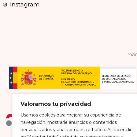
Instagram
Valoramos tu privacidad
Usamos cookies para mejorar su experiencia de
navegación, mostrarle anuncios o contenidos
personalizados y analizar nuestro tráfico. Al hacer clic