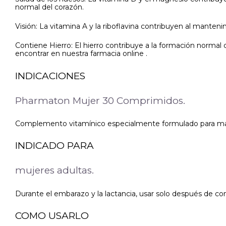
normal del corazón.
Visión: La vitamina A y la riboflavina contribuyen al manten
Contiene Hierro: El hierro contribuye a la formación norm
encontrar en nuestra farmacia online .
INDICACIONES
Pharmaton Mujer 30 Comprimidos.
Complemento vitamínico especialmente formulado para mante
INDICADO PARA
mujeres adultas.
Durante el embarazo y la lactancia, usar solo después de co
COMO USARLO