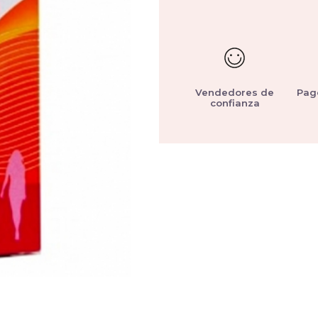
Vendedores de
Pag
confianza