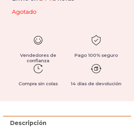
Agotado
Vendedores de
Pago 100% seguro
confianza
Compra sin colas
14 días de devolución
Descripción