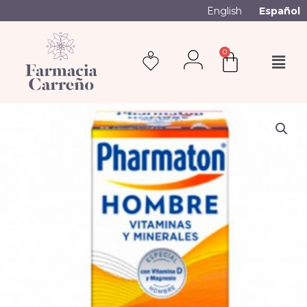
English
Español
0