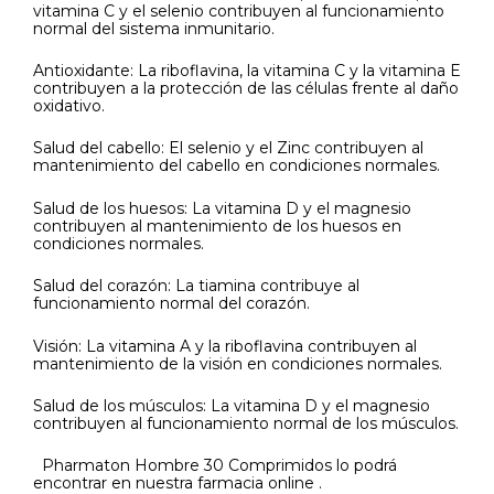
vitamina C y el selenio contribuyen al funcionamiento
normal del sistema inmunitario.
Antioxidante: La riboflavina, la vitamina C y la vitamina E
contribuyen a la protección de las células frente al daño
oxidativo.
Salud del cabello: El selenio y el Zinc contribuyen al
mantenimiento del cabello en condiciones normales.
Salud de los huesos: La vitamina D y el magnesio
contribuyen al mantenimiento de los huesos en
condiciones normales.
Salud del corazón: La tiamina contribuye al
funcionamiento normal del corazón.
Visión: La vitamina A y la riboflavina contribuyen al
mantenimiento de la visión en condiciones normales.
Salud de los músculos: La vitamina D y el magnesio
contribuyen al funcionamiento normal de los músculos.
Pharmaton Hombre 30 Comprimidos lo podrá
encontrar en nuestra farmacia online .