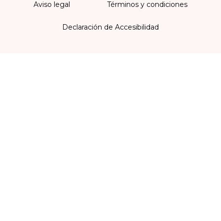
Aviso legal
Términos y condiciones
Declaración de Accesibilidad