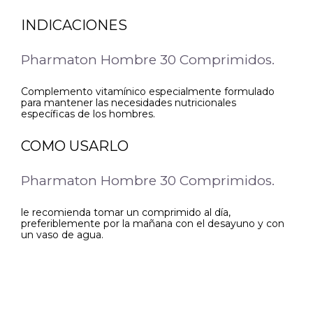
INDICACIONES
Pharmaton Hombre 30 Comprimidos.
Complemento vitamínico especialmente formulado
para mantener las necesidades nutricionales
específicas de los hombres.
COMO USARLO
Pharmaton Hombre 30 Comprimidos.
le recomienda tomar un comprimido al día,
preferiblemente por la mañana con el desayuno y con
un vaso de agua.