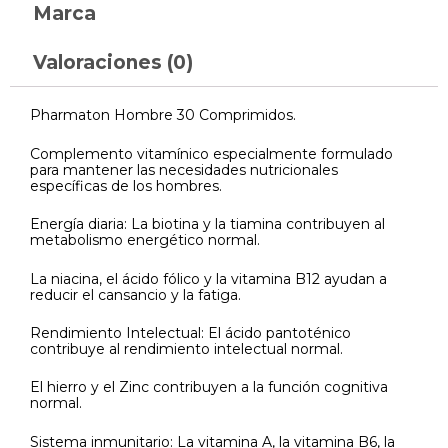
Marca
Valoraciones (0)
Pharmaton Hombre 30 Comprimidos.
Complemento vitamínico especialmente formulado
para mantener las necesidades nutricionales
específicas de los hombres.
Energía diaria: La biotina y la tiamina contribuyen al
metabolismo energético normal.
La niacina, el ácido fólico y la vitamina B12 ayudan a
reducir el cansancio y la fatiga.
Rendimiento Intelectual: El ácido pantoténico
contribuye al rendimiento intelectual normal.
El hierro y el Zinc contribuyen a la función cognitiva
normal.
Sistema inmunitario: La vitamina A, la vitamina B6, la