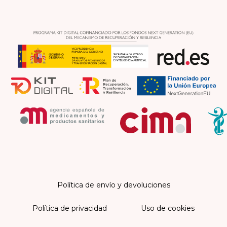
Política de envío y devoluciones
Política de privacidad
Uso de cookies