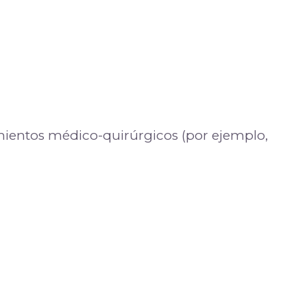
amientos médico-quirúrgicos (por ejemplo,