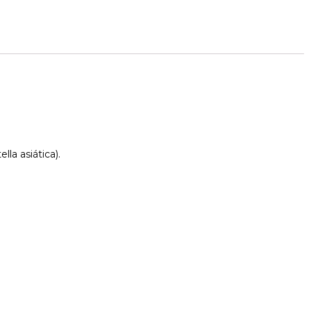
la asiática).