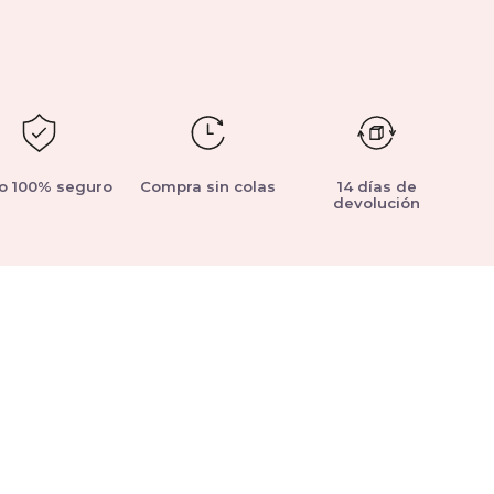
o 100% seguro
Compra sin colas
14 días de
devolución