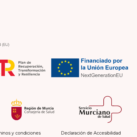
inos y condiciones
Declaración de Accesibilidad