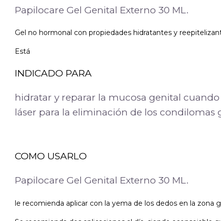
Papilocare Gel Genital Externo 30 ML.
Gel no hormonal con propiedades hidratantes y reepitelizant
Está
INDICADO PARA
hidratar y reparar la mucosa genital cuando
láser para la eliminación de los condilomas 
COMO USARLO
Papilocare Gel Genital Externo 30 ML.
le recomienda aplicar con la yema de los dedos en la zona g