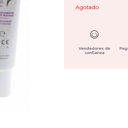
Agotado
Vendedores de
Pag
confianza