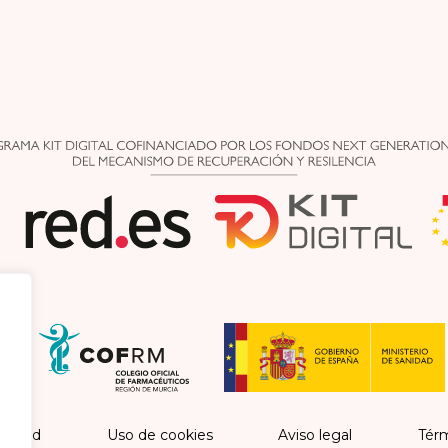
vacidad
Uso de cookies
Aviso legal
Térm