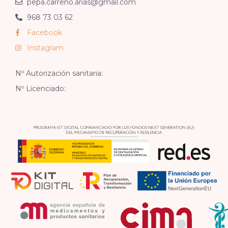
pepa.carreno.arias@gmail.com
968 73 03 62
Facebook
Instagram
Nº Autorización sanitaria:
Nº Licenciado: