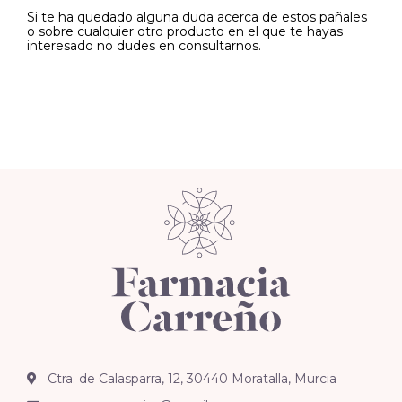
Si te ha quedado alguna duda acerca de estos pañales
o sobre cualquier otro producto en el que te hayas
interesado no dudes en consultarnos.
Ctra. de Calasparra, 12, 30440 Moratalla, Murcia