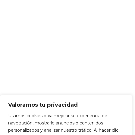
Valoramos tu privacidad
Usamos cookies para mejorar su experiencia de
navegación, mostrarle anuncios o contenidos
personalizados y analizar nuestro tráfico. Al hacer clic