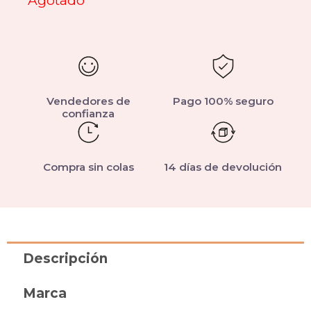
Agotado
Vendedores de
Pago 100% seguro
confianza
Compra sin colas
14 días de devolución
Descripción
Marca