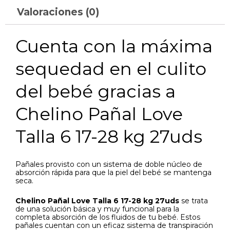
Valoraciones (0)
Cuenta con la máxima
sequedad en el culito
del bebé gracias a
Chelino Pañal Love
Talla 6 17-28 kg 27uds
Pañales provisto con un sistema de doble núcleo de
absorción rápida para que la piel del bebé se mantenga
seca.
Chelino Pañal Love Talla 6 17-28 kg 27uds
se trata
de una solución básica y muy funcional para la
completa absorción de los fluidos de tu bebé. Estos
pañales cuentan con un eficaz sistema de transpiración