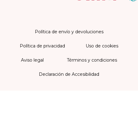
Política de envío y devoluciones
Política de privacidad
Uso de cookies
Aviso legal
Términos y condiciones
Declaración de Accesibilidad