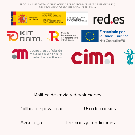
Política de envío y devoluciones
Política de privacidad
Uso de cookies
Aviso legal
Términos y condiciones