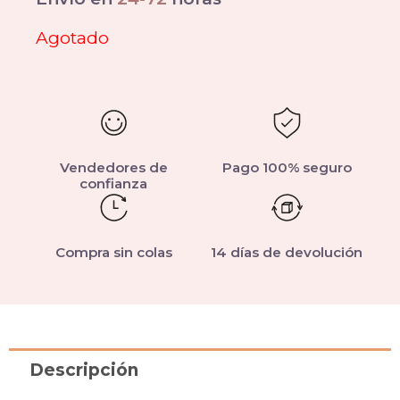
Agotado
Vendedores de
Pago 100% seguro
confianza
Compra sin colas
14 días de devolución
Descripción