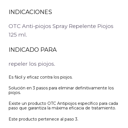
INDICACIONES
OTC Anti-piojos Spray Repelente Piojos
125 ml.
INDICADO PARA
repeler los piojos.
Es fácil y eficaz contra los piojos.
Solución en 3 pasos para eliminar definitivamente los
piojos.
Existe un producto OTC Antipiojos específico para cada
paso que garantiza la máxima eficacia de tratamiento.
Este producto pertenece al paso 3.