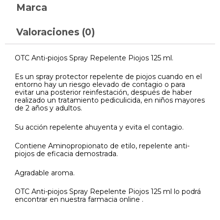
Marca
Valoraciones (0)
OTC Anti-piojos Spray Repelente Piojos 125 ml.
Es un spray protector repelente de piojos cuando en el
entorno hay un riesgo elevado de contagio o para
evitar una posterior reinfestación, después de haber
realizado un tratamiento pediculicida, en niños mayores
de 2 años y adultos.
Su acción repelente ahuyenta y evita el contagio.
Contiene Aminopropionato de etilo, repelente anti-
piojos de eficacia demostrada.
Agradable aroma.
OTC Anti-piojos Spray Repelente Piojos 125 ml lo podrá
encontrar en nuestra farmacia online .