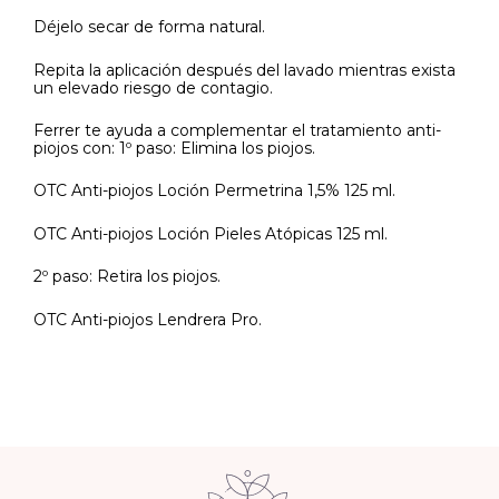
Déjelo secar de forma natural.
Repita la aplicación después del lavado mientras exista
un elevado riesgo de contagio.
Ferrer te ayuda a complementar el tratamiento anti-
piojos con: 1º paso: Elimina los piojos.
OTC Anti-piojos Loción Permetrina 1,5% 125 ml.
OTC Anti-piojos Loción Pieles Atópicas 125 ml.
2º paso: Retira los piojos.
OTC Anti-piojos Lendrera Pro.