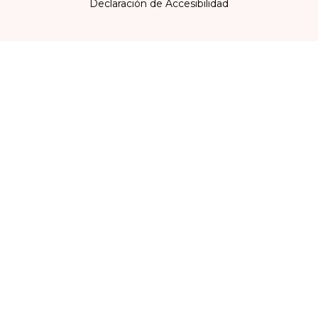
Declaración de Accesibilidad