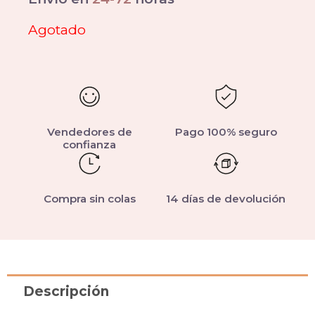
Agotado
Vendedores de
Pago 100% seguro
confianza
Compra sin colas
14 días de devolución
Descripción