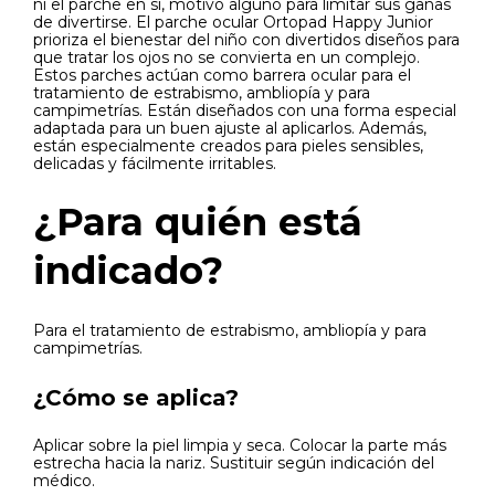
ni el parche en sí, motivo alguno para limitar sus ganas
de divertirse. El parche ocular Ortopad Happy Junior
prioriza el bienestar del niño con divertidos diseños para
que tratar los ojos no se convierta en un complejo.
Estos parches actúan como barrera ocular para el
tratamiento de estrabismo, ambliopía y para
campimetrías. Están diseñados con una forma especial
adaptada para un buen ajuste al aplicarlos. Además,
están especialmente creados para pieles sensibles,
delicadas y fácilmente irritables.
¿Para quién está
indicado?
Para el tratamiento de estrabismo, ambliopía y para
campimetrías.
¿Cómo se aplica?
Aplicar sobre la piel limpia y seca. Colocar la parte más
estrecha hacia la nariz. Sustituir según indicación del
médico.