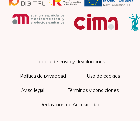
Política de envío y devoluciones
Política de privacidad
Uso de cookies
Aviso legal
Términos y condiciones
Declaración de Accesibilidad