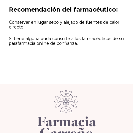
Recomendación del farmacéutico:
Conservar en lugar seco y alejado de fuentes de calor
directo.
Si tiene alguna duda consulte a los farmacéuticos de su
parafarmacia online de confianza.