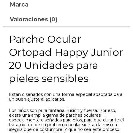
Marca
Valoraciones (0)
Parche Ocular
Ortopad Happy Junior
20 Unidades para
pieles sensibles
Están diseñados con una forma especial adaptada para
un buen ajuste al aplicarlos.
Los niños son pura fantasía, ilusión y fuerza. Por eso,
existe una amplia gama de parches oculares
especialmente diseñados para ellos, para que durante el
tratamiento de su problema ocular sientan la misma
alegría que de costumbre. Y que no sea este proceso,