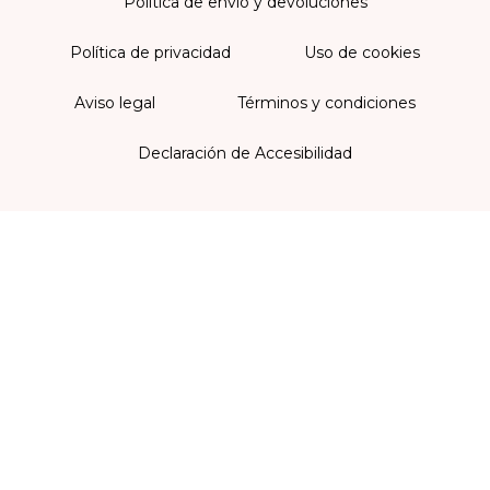
Política de envío y devoluciones
Política de privacidad
Uso de cookies
Aviso legal
Términos y condiciones
Declaración de Accesibilidad