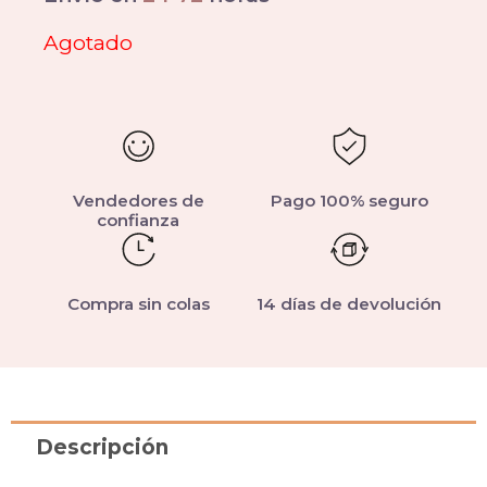
Agotado
Vendedores de
Pago 100% seguro
confianza
Compra sin colas
14 días de devolución
Descripción