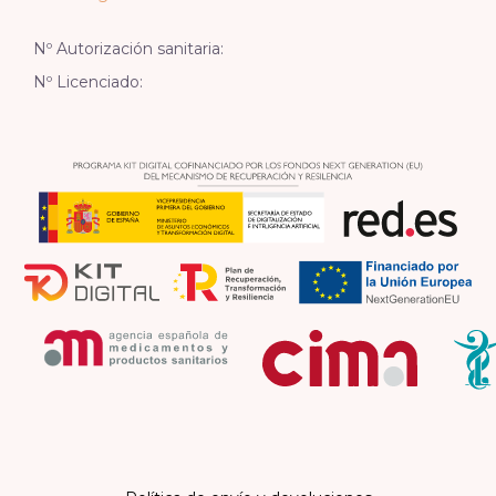
Nº Autorización sanitaria:
Nº Licenciado: