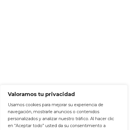
Valoramos tu privacidad
Usamos cookies para mejorar su experiencia de
navegación, mostrarle anuncios o contenidos
personalizados y analizar nuestro tráfico. Al hacer clic
en “Aceptar todo” usted da su consentimiento a