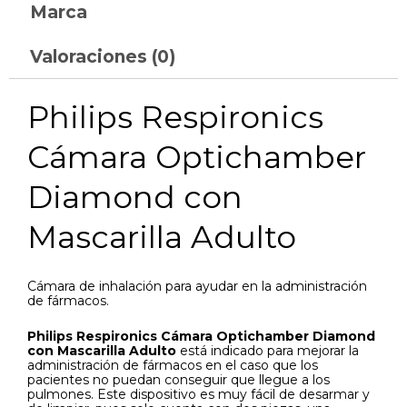
Marca
Valoraciones (0)
Philips Respironics
Cámara Optichamber
Diamond con
Mascarilla Adulto
Cámara de inhalación para ayudar en la administración
de fármacos.
Philips Respironics Cámara Optichamber Diamond
con Mascarilla Adulto
está indicado para mejorar la
administración de fármacos en el caso que los
pacientes no puedan conseguir que llegue a los
pulmones. Este dispositivo es muy fácil de desarmar y