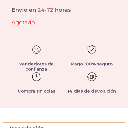
Envío en
24-72
horas
Agotado
Vendedores de
Pago 100% seguro
confianza
Compra sin colas
14 días de devolución