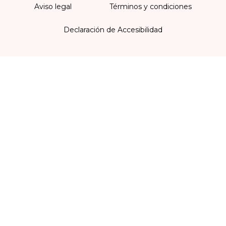
Aviso legal
Términos y condiciones
Declaración de Accesibilidad