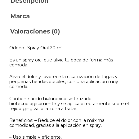
Descripción
Marca
Valoraciones (0)
Oddent Spray Oral 20 ml.
Es un spray oral que alivia tu boca de forma más
cómoda.
Alivia el dolor y favorece la cicatrización de llagas y
pequeñas heridas bucales, con una aplicación muy
cómoda.
Contiene ácido hialurónico sintetizado
biotecnológicamente y se aplica directamente sobre el
tejido gingival o la zona a tratar.
Beneficios: – Reduce el dolor con la máxima
comodidad, gracias a la aplicación en spray.
– Uso simple y eficiente.