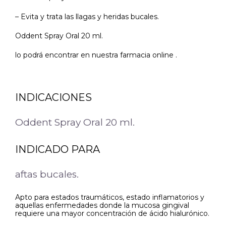
– Evita y trata las llagas y heridas bucales.
Oddent Spray Oral 20 ml.
lo podrá encontrar en nuestra farmacia online .
INDICACIONES
Oddent Spray Oral 20 ml.
INDICADO PARA
aftas bucales.
Apto para estados traumáticos, estado inflamatorios y
aquellas enfermedades donde la mucosa gingival
requiere una mayor concentración de ácido hialurónico.