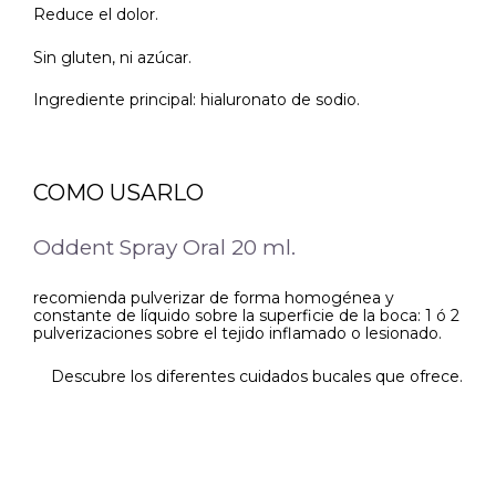
Reduce el dolor.
Sin gluten, ni azúcar.
Ingrediente principal: hialuronato de sodio.
COMO USARLO
Oddent Spray Oral 20 ml.
recomienda pulverizar de forma homogénea y
constante de líquido sobre la superficie de la boca: 1 ó 2
pulverizaciones sobre el tejido inflamado o lesionado.
Descubre los diferentes cuidados bucales que ofrece.