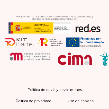
Política de envío y devoluciones
Política de privacidad
Uso de cookies