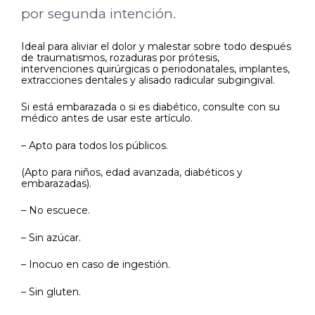
por segunda intención.
Ideal para aliviar el dolor y malestar sobre todo después
de traumatismos, rozaduras por prótesis,
intervenciones quirúrgicas o periodonatales, implantes,
extracciones dentales y alisado radicular subgingival.
Si está embarazada o si es diabético, consulte con su
médico antes de usar este artículo.
– Apto para todos los públicos.
(Apto para niños, edad avanzada, diabéticos y
embarazadas).
– No escuece.
– Sin azúcar.
– Inocuo en caso de ingestión.
– Sin gluten.