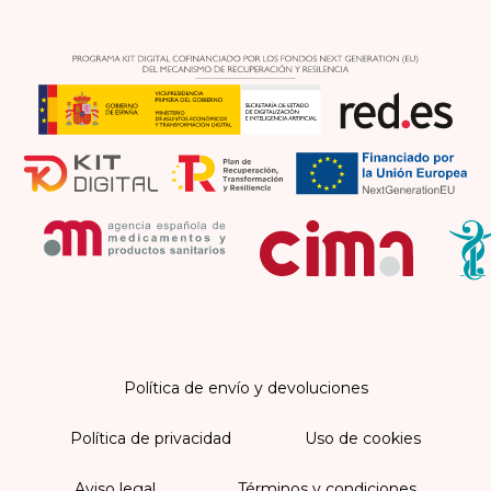
Política de envío y devoluciones
Política de privacidad
Uso de cookies
Aviso legal
Términos y condiciones