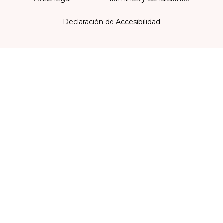
Declaración de Accesibilidad