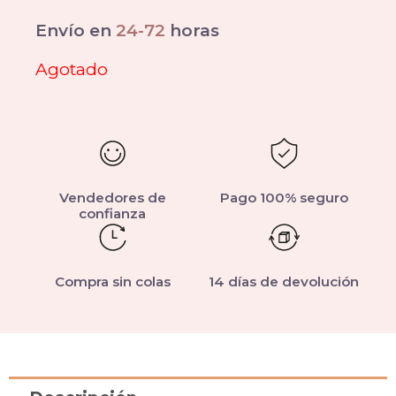
Envío en
24-72
horas
Agotado
Vendedores de
Pago 100% seguro
confianza
Compra sin colas
14 días de devolución