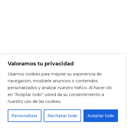
Valoramos tu privacidad
Usamos cookies para mejorar su experiencia de
navegación, mostrarle anuncios o contenidos
personalizados y analizar nuestro tráfico. Al hacer clic
en “Aceptar todo” usted da su consentimiento a
nuestro uso de las cookies.
Personalizar
Rechazar todo
Aceptar todo