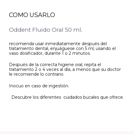
COMO USARLO
Oddent Fluido Oral 50 ml.
recomienda usar inmediatamente después del
tratamiento dental, enjuáguese con 5 ml, usando el
vaso dosificador, durante 1 o 2 minutos.
Después de la correcta higiene oral, repita el
tratamiento 2 o 4 veces al día, a menos que su doctor
le recomiende lo contrario.
Inocuo en caso de ingestión.
Descubre los diferentes cuidados bucales que ofrece.