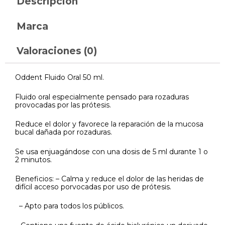
Descripción
Marca
Valoraciones (0)
Oddent Fluido Oral 50 ml.
Fluido oral especialmente pensado para rozaduras
provocadas por las prótesis.
Reduce el dolor y favorece la reparación de la mucosa
bucal dañada por rozaduras.
Se usa enjuagándose con una dosis de 5 ml durante 1 o
2 minutos.
Beneficios: – Calma y reduce el dolor de las heridas de
difícil acceso porvocadas por uso de prótesis.
– Apto para todos los públicos.