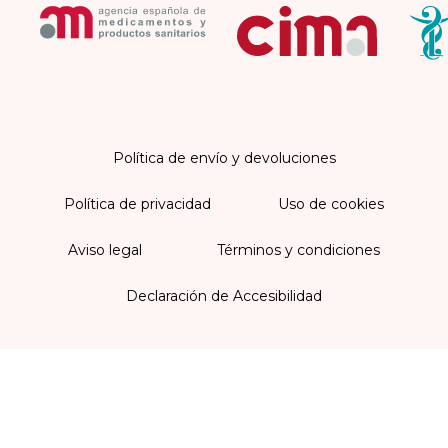
Política de envío y devoluciones
Política de privacidad
Uso de cookies
Aviso legal
Términos y condiciones
Declaración de Accesibilidad