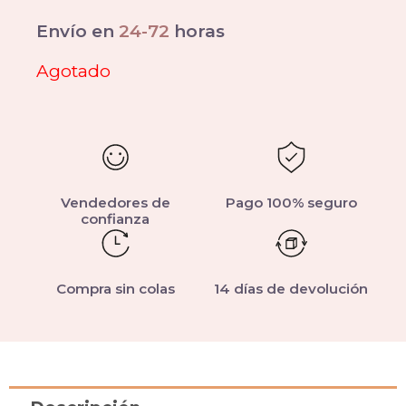
Envío en
24-72
horas
Agotado
Vendedores de
Pago 100% seguro
confianza
Compra sin colas
14 días de devolución