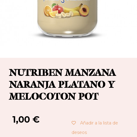
NUTRIBEN MANZANA
NARANJA PLATANO Y
MELOCOTON POT
1,00
€
Añadir a la lista de
deseos