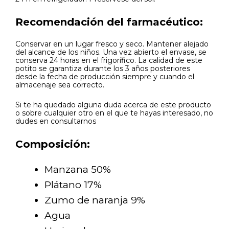
Recomendación del farmacéutico:
Conservar en un lugar fresco y seco. Mantener alejado
del alcance de los niños. Una vez abierto el envase, se
conserva 24 horas en el frigorífico. La calidad de este
potito se garantiza durante los 3 años posteriores
desde la fecha de producción siempre y cuando el
almacenaje sea correcto.
Si te ha quedado alguna duda acerca de este producto
o sobre cualquier otro en el que te hayas interesado, no
dudes en consultarnos
Composición:
Manzana 50%
Plátano 17%
Zumo de naranja 9%
Agua