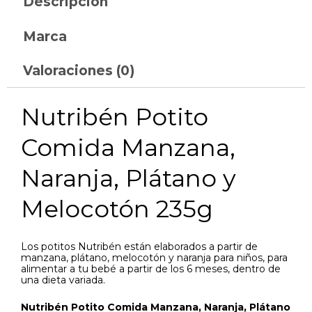
Descripción
Marca
Valoraciones (0)
Nutribén Potito
Comida Manzana,
Naranja, Plátano y
Melocotón 235g
Los potitos Nutribén están elaborados a partir de
manzana, plátano, melocotón y naranja para niños, para
alimentar a tu bebé a partir de los 6 meses, dentro de
una dieta variada.
Nutribén Potito Comida Manzana, Naranja, Plátano