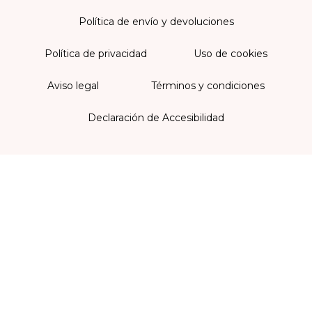
Política de envío y devoluciones
Política de privacidad
Uso de cookies
Aviso legal
Términos y condiciones
Declaración de Accesibilidad