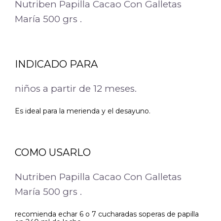
Nutriben Papilla Cacao Con Galletas
María 500 grs .
INDICADO PARA
niños a partir de 12 meses.
Es ideal para la merienda y el desayuno.
COMO USARLO
Nutriben Papilla Cacao Con Galletas
María 500 grs .
recomienda echar 6 o 7 cucharadas soperas de papilla