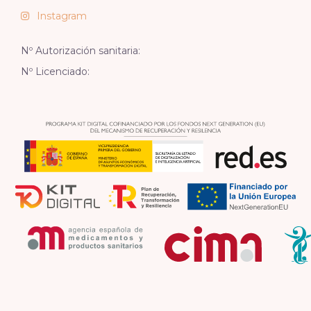
Instagram
Nº Autorización sanitaria:
Nº Licenciado: