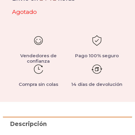
Agotado
Vendedores de
Pago 100% seguro
confianza
Compra sin colas
14 días de devolución
Descripción