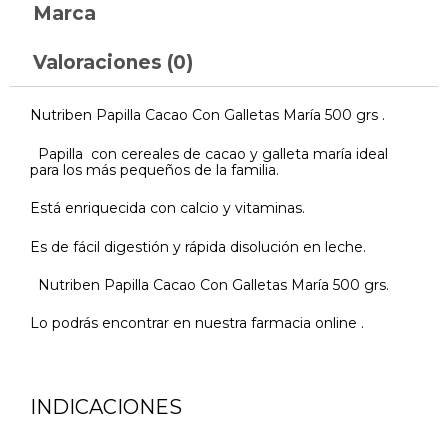
Marca
Valoraciones (0)
Nutriben Papilla Cacao Con Galletas María 500 grs .
Papilla con cereales de cacao y galleta maría ideal
para los más pequeños de la familia.
Está enriquecida con calcio y vitaminas.
Es de fácil digestión y rápida disolución en leche.
Nutriben Papilla Cacao Con Galletas María 500 grs.
Lo podrás encontrar en nuestra farmacia online .
INDICACIONES