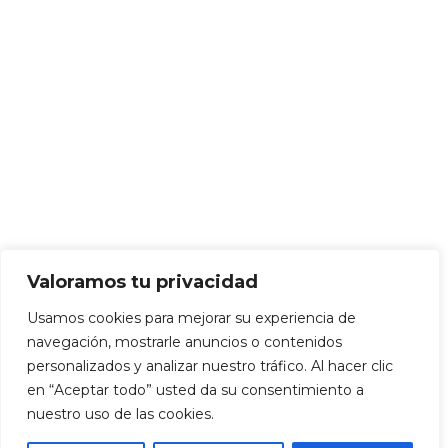
Valoramos tu privacidad
Usamos cookies para mejorar su experiencia de
navegación, mostrarle anuncios o contenidos
personalizados y analizar nuestro tráfico. Al hacer clic
en “Aceptar todo” usted da su consentimiento a
nuestro uso de las cookies.