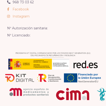
968 73 03 62
Facebook
Instagram
Nº Autorización sanitaria:
Nº Licenciado: