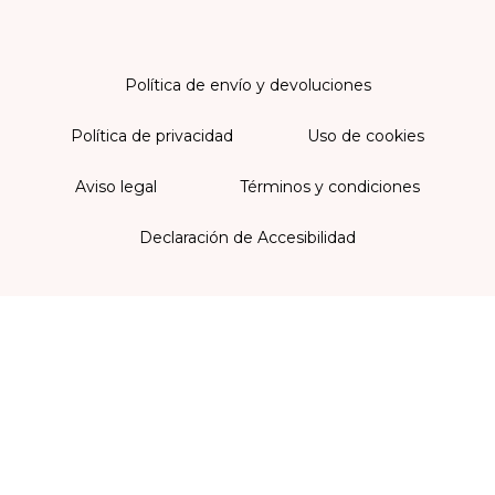
Política de envío y devoluciones
Política de privacidad
Uso de cookies
Aviso legal
Términos y condiciones
Declaración de Accesibilidad