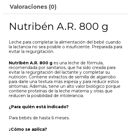
Valoraciones (0)
Nutribén A.R. 800 g
Leche para completar la alimentación del bebé cuando
la lactancia no sea posible o insuficiente. Preparada para
evitar la regurgitación.
Nutribén A.R. 800 g
es una leche de fórmula,
recomendada por sanitarios, que ha sido creada para
evitar la regurgitación del lactante y completar su
nutrición. Contiene extractos de semilla de algarrobo
para darle una textura más espesa y para reducir estos
síntomas. Además, tiene un alto valor biológico porque
contiene proteínas de la leche materna y otras que
reducen la posibilidad de intolerancia.
¿Para quién está indicado?
Para bebés de hasta 6 meses.
¿Cómo se aplica?