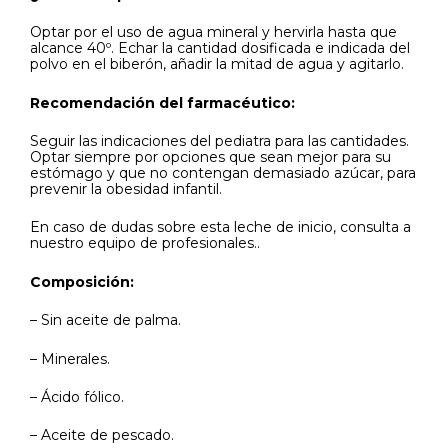
Optar por el uso de agua mineral y hervirla hasta que
alcance 40º. Echar la cantidad dosificada e indicada del
polvo en el biberón, añadir la mitad de agua y agitarlo.
Recomendación del farmacéutico:
Seguir las indicaciones del pediatra para las cantidades.
Optar siempre por opciones que sean mejor para su
estómago y que no contengan demasiado azúcar, para
prevenir la obesidad infantil.
En caso de dudas sobre esta leche de inicio, consulta a
nuestro equipo de profesionales..
Composición:
– Sin aceite de palma.
– Minerales.
– Ácido fólico.
– Aceite de pescado.