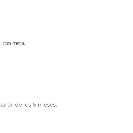
lletas maria.
artir de los 6 meses.