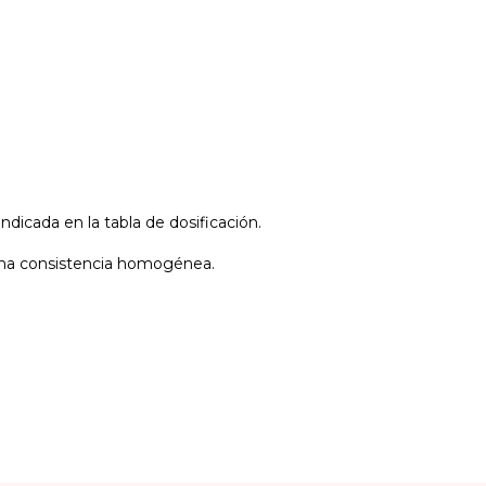
ndicada en la tabla de dosificación.
na consistencia homogénea.