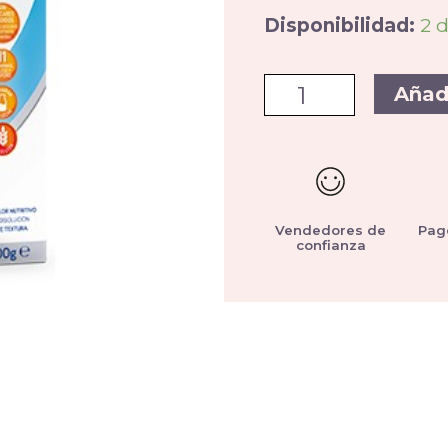
Disponibilidad:
2 
Añad
Vendedores de
Pag
confianza