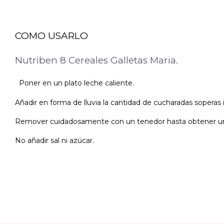
COMO USARLO
Nutriben 8 Cereales Galletas Maria.
Poner en un plato leche caliente.
Añadir en forma de lluvia la cantidad de cucharadas soperas i
Remover cuidadosamente con un tenedor hasta obtener u
No añadir sal ni azúcar.