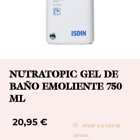
NUTRATOPIC GEL DE
BAÑO EMOLIENTE 750
ML
20,95
€
Añadir a la lista de
deseos