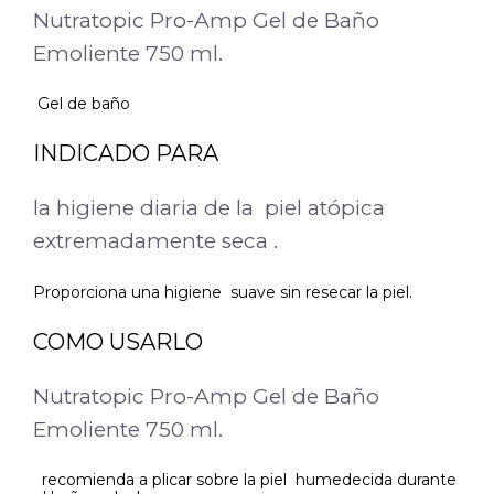
Nutratopic Pro-Amp Gel de Baño
Emoliente 750 ml.
Gel de baño
INDICADO PARA
la higiene diaria de la piel atópica
extremadamente seca .
Proporciona una higiene suave sin resecar la piel.
COMO USARLO
Nutratopic Pro-Amp Gel de Baño
Emoliente 750 ml.
recomienda a plicar sobre la piel humedecida durante