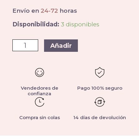
Envío en
24-72
horas
Disponibilidad:
3 disponibles
Añadir
Vendedores de
Pago 100% seguro
confianza
Compra sin colas
14 días de devolución