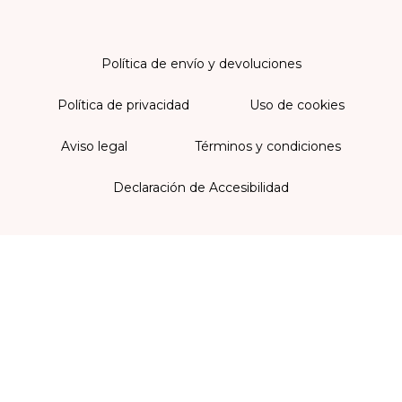
Política de envío y devoluciones
Política de privacidad
Uso de cookies
Aviso legal
Términos y condiciones
Declaración de Accesibilidad