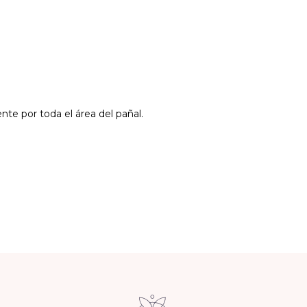
te por toda el área del pañal.