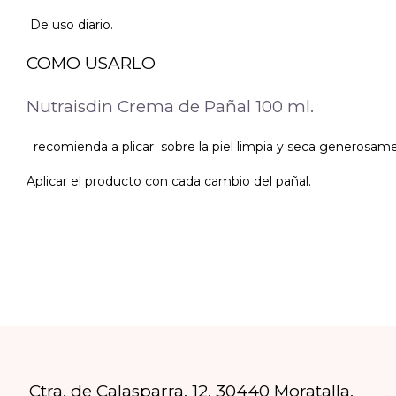
De uso diario.
COMO USARLO
Nutraisdin Crema de Pañal 100 ml.
recomienda a plicar sobre la piel limpia y seca generosamen
Aplicar el producto con cada cambio del pañal.
Ctra. de Calasparra, 12, 30440 Moratalla,