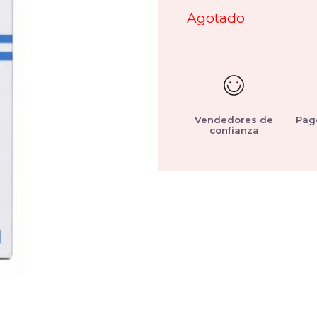
Agotado
Vendedores de
Pag
confianza