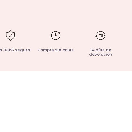
o 100% seguro
Compra sin colas
14 días de
devolución