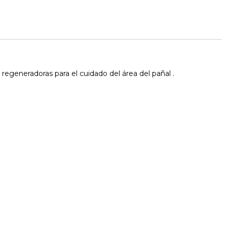
egeneradoras para el cuidado del área del pañal .