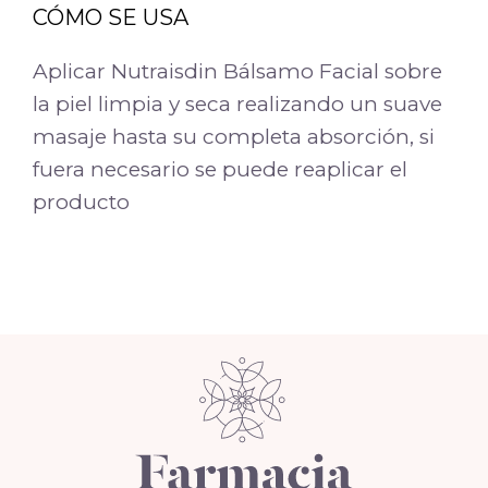
CÓMO SE USA
Aplicar Nutraisdin Bálsamo Facial sobre
la piel limpia y seca realizando un suave
masaje hasta su completa absorción, si
fuera necesario se puede reaplicar el
producto