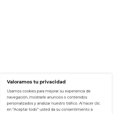
Valoramos tu privacidad
Usamos cookies para mejorar su experiencia de
navegación, mostrarle anuncios o contenidos
personalizados y analizar nuestro tráfico. Al hacer clic
en “Aceptar todo” usted da su consentimiento a