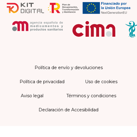
Política de envío y devoluciones
Política de privacidad
Uso de cookies
Aviso legal
Términos y condiciones
Declaración de Accesibilidad