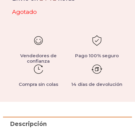
Agotado
Vendedores de
Pago 100% seguro
confianza
Compra sin colas
14 días de devolución
Descripción