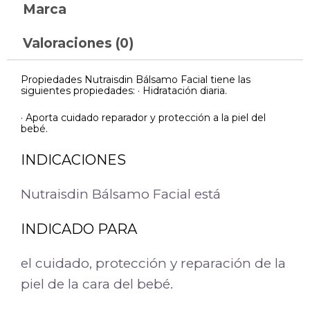
Marca
Valoraciones (0)
Propiedades Nutraisdin Bálsamo Facial tiene las
siguientes propiedades: · Hidratación diaria.
· Aporta cuidado reparador y protección a la piel del
bebé.
INDICACIONES
Nutraisdin Bálsamo Facial está
INDICADO PARA
el cuidado, protección y reparación de la
piel de la cara del bebé.