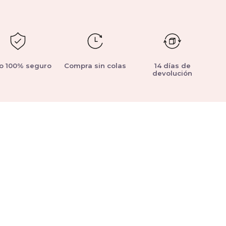
o 100% seguro
Compra sin colas
14 días de
devolución