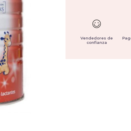
Vendedores de
Pag
confianza