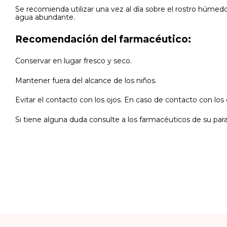
Se recomienda utilizar una vez al día sobre el rostro húmedo
agua abundante.
Recomendación del farmacéutico:
Conservar en lugar fresco y seco.
Mantener fuera del alcance de los niños.
Evitar el contacto con los ojos. En caso de contacto con los
Si tiene alguna duda consulte a los farmacéuticos de su par