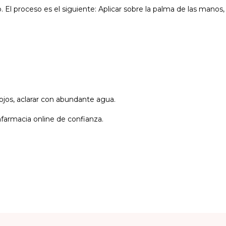
. El proceso es el siguiente: Aplicar sobre la palma de las manos
 ojos, aclarar con abundante agua.
afarmacia online de confianza.