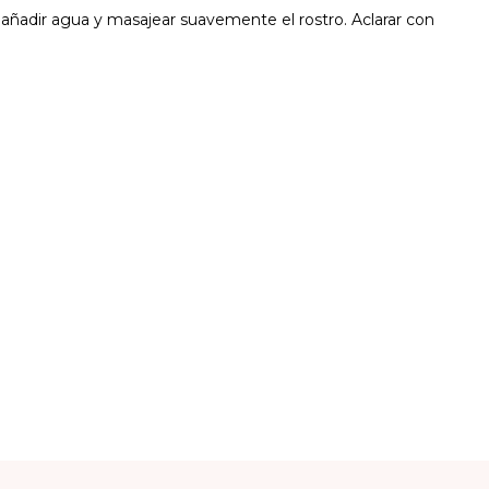
, añadir agua y masajear suavemente el rostro. Aclarar con