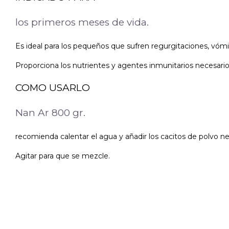
los primeros meses de vida.
Es ideal para los pequeños que sufren regurgitaciones, vómit
Proporciona los nutrientes y agentes inmunitarios necesario
COMO USARLO
Nan Ar 800 gr.
recomienda calentar el agua y añadir los cacitos de polvo ne
Agitar para que se mezcle.