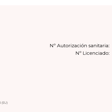
Nº Autorización sanitaria:
Nº Licenciado: