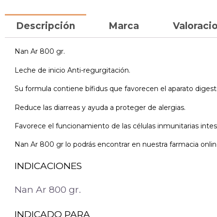
Descripción
Marca
Valoracio
Nan Ar 800 gr.
Leche de inicio Anti-regurgitación.
Su formula contiene bífidus que favorecen el aparato digest
Reduce las diarreas y ayuda a proteger de alergias.
Favorece el funcionamiento de las células inmunitarias intes
Nan Ar 800 gr lo podrás encontrar en nuestra farmacia onlin
INDICACIONES
Nan Ar 800 gr.
INDICADO PARA