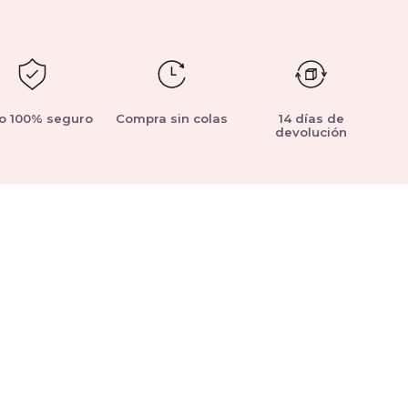
o 100% seguro
Compra sin colas
14 días de
devolución