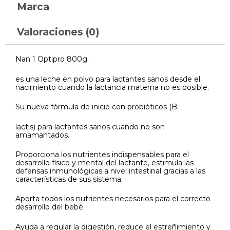
Marca
Valoraciones (0)
Nan 1 Optipro 800g.
es una leche en polvo para lactantes sanos desde el
nacimiento cuando la lactancia materna no es posible.
Su nueva fórmula de inicio con probióticos (B.
lactis) para lactantes sanos cuando no son
amamantados.
Proporciona los nutrientes indispensables para el
desarrollo físico y mental del lactante, estimula las
defensas inmunológicas a nivel intestinal gracias a las
características de sus sistema.
Aporta todos los nutrientes necesarios para el correcto
desarrollo del bebé.
Ayuda a regular la digestión, reduce el estreñimiento y