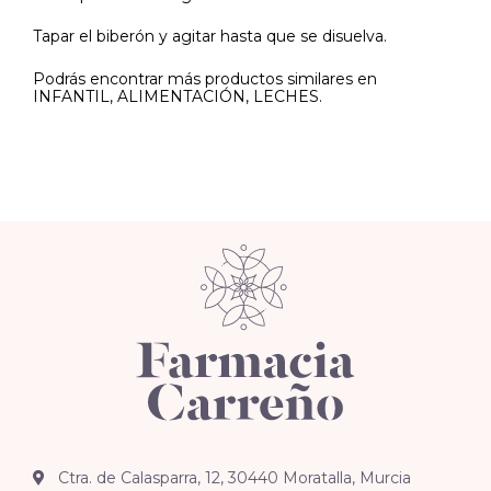
Tapar el biberón y agitar hasta que se disuelva.
Podrás encontrar más productos similares en
INFANTIL, ALIMENTACIÓN, LECHES.
Ctra. de Calasparra, 12, 30440 Moratalla, Murcia