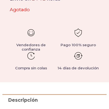
Agotado
Vendedores de
Pago 100% seguro
confianza
Compra sin colas
14 días de devolución
Descripción