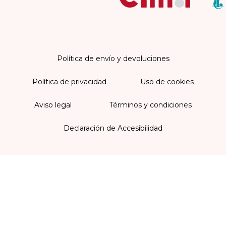
Política de envío y devoluciones
Política de privacidad
Uso de cookies
Aviso legal
Términos y condiciones
Declaración de Accesibilidad