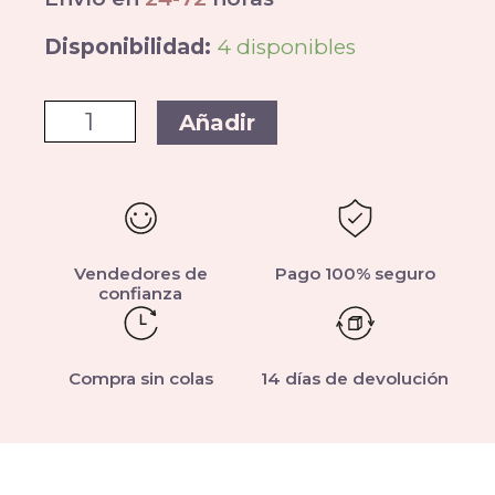
Disponibilidad:
4 disponibles
Añadir
Vendedores de
Pago 100% seguro
confianza
Compra sin colas
14 días de devolución