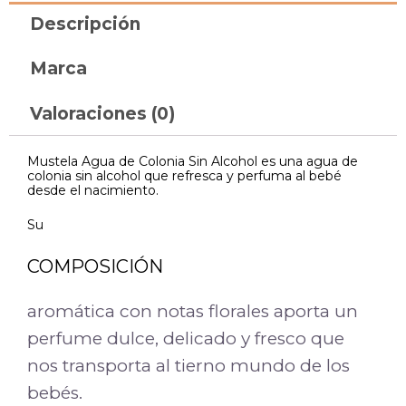
Descripción
Marca
Valoraciones (0)
Mustela Agua de Colonia Sin Alcohol es una agua de
colonia sin alcohol que refresca y perfuma al bebé
desde el nacimiento.
Su
COMPOSICIÓN
aromática con notas florales aporta un
perfume dulce, delicado y fresco que
nos transporta al tierno mundo de los
bebés.