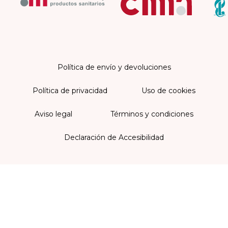
Política de envío y devoluciones
Política de privacidad
Uso de cookies
Aviso legal
Términos y condiciones
Declaración de Accesibilidad