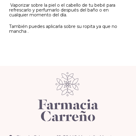
Vaporizar sobre la piel o el cabello de tu bebé para
refrescarlo y perfumarlo después del baño o en
cualquier momento del día.
También puedes aplicarla sobre su ropita ya que no
mancha .