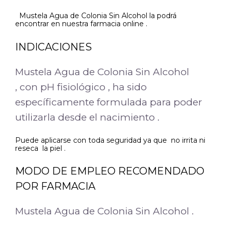
Mustela Agua de Colonia Sin Alcohol la podrá
encontrar en nuestra farmacia online .
INDICACIONES
Mustela Agua de Colonia Sin Alcohol
, con pH fisiológico , ha sido
específicamente formulada para poder
utilizarla desde el nacimiento .
Puede aplicarse con toda seguridad ya que no irrita ni
reseca la piel .
MODO DE EMPLEO RECOMENDADO
POR FARMACIA
Mustela Agua de Colonia Sin Alcohol .