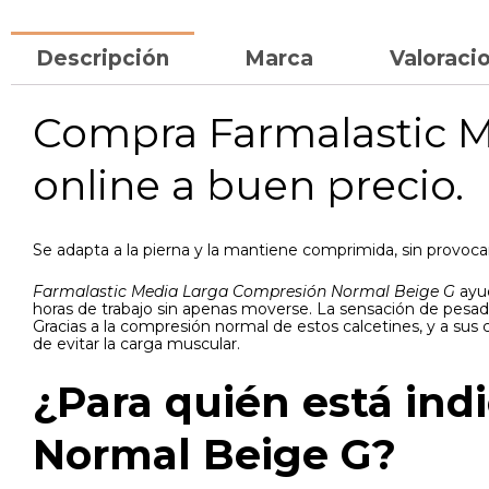
Descripción
Marca
Valoracio
Compra Farmalastic 
online a buen precio.
Se adapta a la pierna y la mantiene comprimida, sin provocar
Farmalastic Media Larga Compresión Normal Beige G
ayud
horas de trabajo sin apenas moverse. La sensación de pesadez
Gracias a la compresión normal de estos calcetines, y a sus
de evitar la carga muscular.
¿Para quién está ind
Normal Beige G?