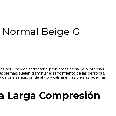
 Normal Beige G
os por una vida sedentaria, problemas de salud o intensas
s piernas, suelen disminuir el rendimiento de las personas.
rga una sensación de alivio y calma en las piernas, además
ia Larga Compresión