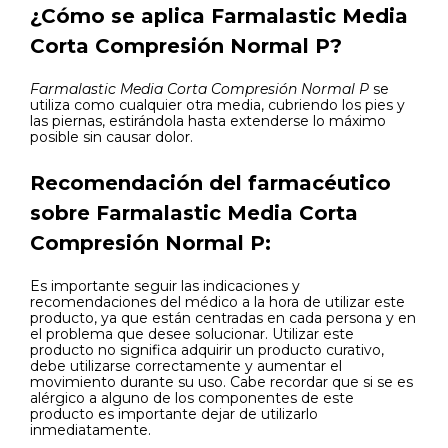
¿Cómo se aplica Farmalastic Media
Corta Compresión Normal P?
Farmalastic Media Corta Compresión Normal P
se
utiliza como cualquier otra media, cubriendo los pies y
las piernas, estirándola hasta extenderse lo máximo
posible sin causar dolor.
Recomendación del farmacéutico
sobre Farmalastic Media Corta
Compresión Normal P:
Es importante seguir las indicaciones y
recomendaciones del médico a la hora de utilizar este
producto, ya que están centradas en cada persona y en
el problema que desee solucionar. Utilizar este
producto no significa adquirir un producto curativo,
debe utilizarse correctamente y aumentar el
movimiento durante su uso. Cabe recordar que si se es
alérgico a alguno de los componentes de este
producto es importante dejar de utilizarlo
inmediatamente.