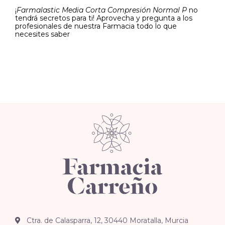
¡
Farmalastic Media Corta Compresión Normal P
no
tendrá secretos para ti! Aprovecha y pregunta a los
profesionales de nuestra Farmacia todo lo que
necesites saber
Ctra. de Calasparra, 12, 30440 Moratalla, Murcia