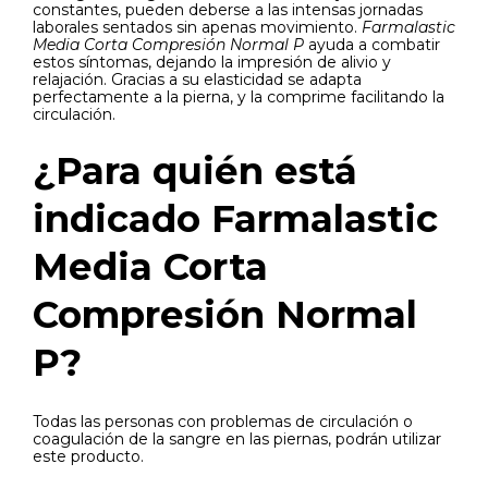
constantes, pueden deberse a las intensas jornadas
laborales sentados sin apenas movimiento.
Farmalastic
Media Corta Compresión Normal P
ayuda a combatir
estos síntomas, dejando la impresión de alivio y
relajación. Gracias a su elasticidad se adapta
perfectamente a la pierna, y la comprime facilitando la
circulación.
¿Para quién está
indicado Farmalastic
Media Corta
Compresión Normal
P?
Todas las personas con problemas de circulación o
coagulación de la sangre en las piernas, podrán utilizar
este producto.