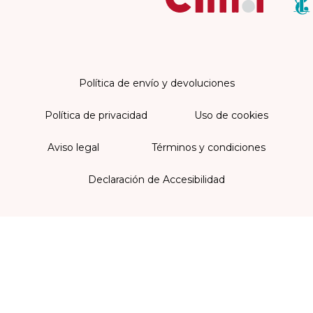
Política de envío y devoluciones
Política de privacidad
Uso de cookies
Aviso legal
Términos y condiciones
Declaración de Accesibilidad