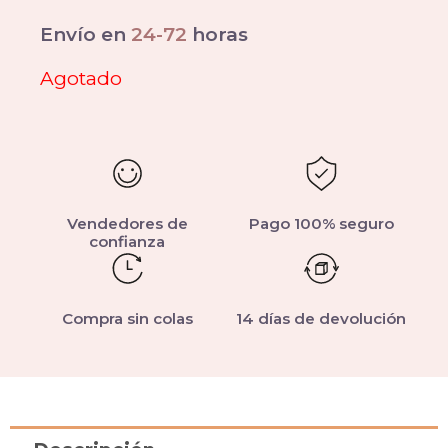
Envío en
24-72
horas
Agotado
Vendedores de
Pago 100% seguro
confianza
Compra sin colas
14 días de devolución