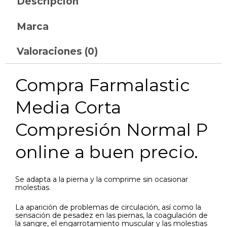
Descripción
Marca
Valoraciones (0)
Compra Farmalastic
Media Corta
Compresión Normal P
online a buen precio.
Se adapta a la pierna y la comprime sin ocasionar
molestias.
La aparición de problemas de circulación, así como la
sensación de pesadez en las piernas, la coagulación de
la sangre, el engarrotamiento muscular y las molestias