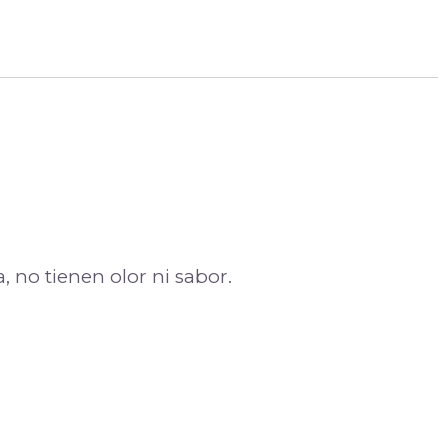
 no tienen olor ni sabor.