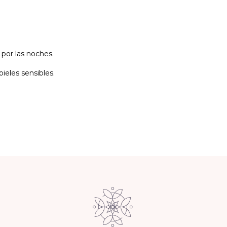
por las noches.
ieles sensibles.