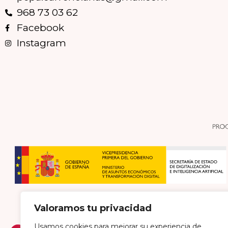
968 73 03 62
Facebook
Instagram
Valoramos tu privacidad
Usamos cookies para mejorar su experiencia de