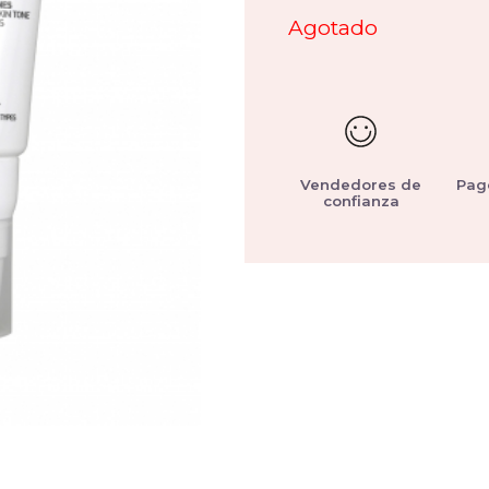
Agotado
Vendedores de
Pag
confianza