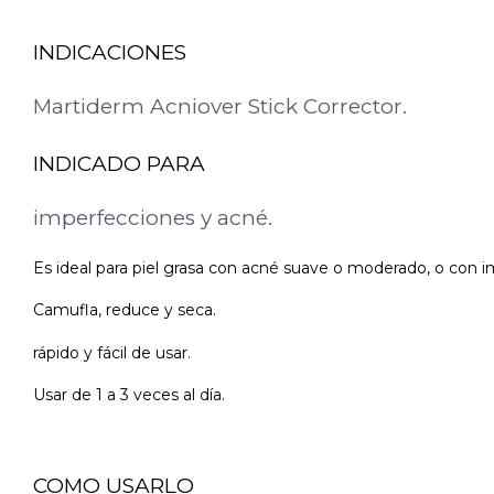
INDICACIONES
Martiderm Acniover Stick Corrector.
INDICADO PARA
imperfecciones y acné.
Es ideal para piel grasa con acné suave o moderado, o con 
Camufla, reduce y seca.
rápido y fácil de usar.
Usar de 1 a 3 veces al día.
COMO USARLO