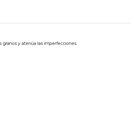
os granos y atenúa las imperfecciones.