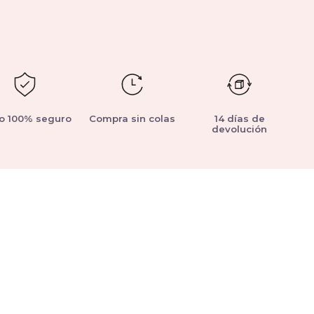
o 100% seguro
Compra sin colas
14 días de
devolución