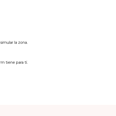
simular la zona.
m tiene para tí.