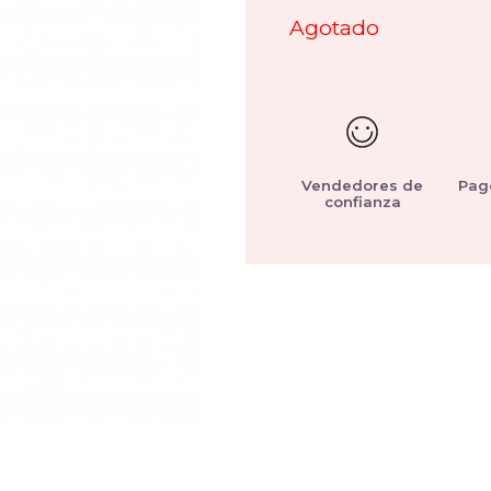
Agotado
Vendedores de
Pag
confianza