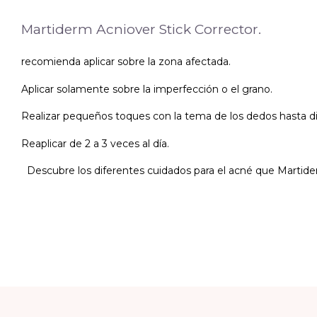
Martiderm Acniover Stick Corrector.
recomienda aplicar sobre la zona afectada.
Aplicar solamente sobre la imperfección o el grano.
Realizar pequeños toques con la tema de los dedos hasta di
Reaplicar de 2 a 3 veces al día.
Descubre los diferentes cuidados para el acné que Martider