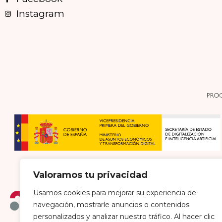
Instagram
Valoramos tu privacidad
Usamos cookies para mejorar su experiencia de
navegación, mostrarle anuncios o contenidos
personalizados y analizar nuestro tráfico. Al hacer clic