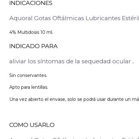
INDICACIONES
Aquoral Gotas Oftálmicas Lubricantes Estéri
4% Multidosis 10 ml.
INDICADO PARA
aliviar los síntomas de la sequedad ocular .
Sin conservantes.
Apto para lentillas.
Una vez abierto el envase, solo se podrá usar durante un má
COMO USARLO