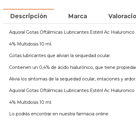
Descripción
Marca
Valoracio
Aquoral Gotas Oftálmicas Lubricantes Estéril Ac Hialuronico
4% Multidosis 10 ml.
Gotas lubricantes que alivian la sequedad ocular.
Contienen un 0,4% de ácido hialurónico, que tiene propiedad
Alivia los síntomas de la sequedad ocular, irritaciones y ardor
Aquoral Gotas Oftálmicas Lubricantes Estéril Ac Hialuronico
4% Multidosis 10 ml.
Lo podrás encontrar en nuestra farmacia online .