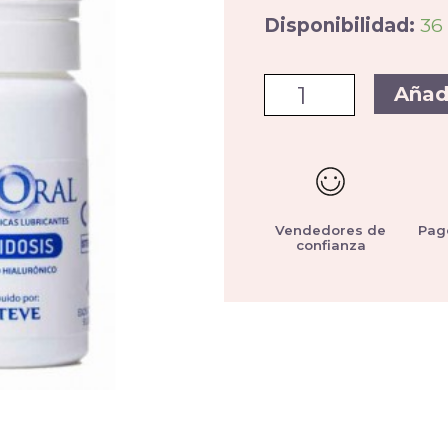
Disponibilidad:
36
Añad
Vendedores de
Pag
confianza