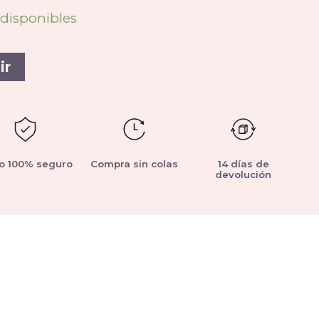
 disponibles
ir
o 100% seguro
Compra sin colas
14 días de
devolución