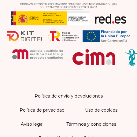
Política de envío y devoluciones
Política de privacidad
Uso de cookies
Aviso legal
Términos y condiciones