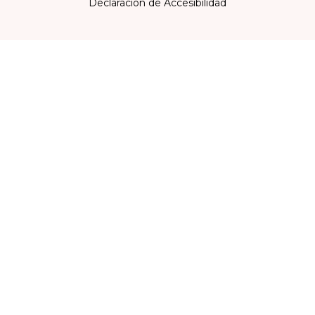
Declaración de Accesibilidad