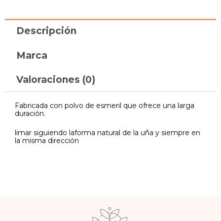
Descripción
Marca
Valoraciones (0)
Fabricada con polvo de esmeril que ofrece una larga
duración.
limar siguiendo laforma natural de la uña y siempre en
la misma dirección