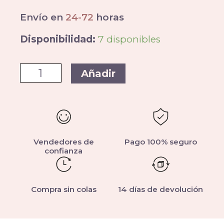
Envío en
24-72
horas
Disponibilidad:
7 disponibles
Añadir
Vendedores de
Pago 100% seguro
confianza
Compra sin colas
14 días de devolución