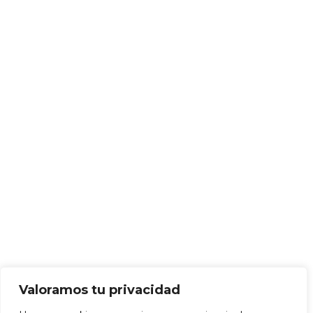
Valoramos tu privacidad