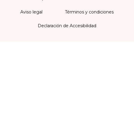
Aviso legal
Términos y condiciones
Declaración de Accesibilidad