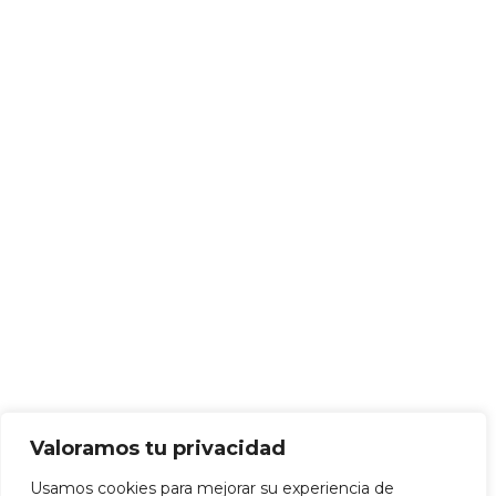
Valoramos tu privacidad
Usamos cookies para mejorar su experiencia de