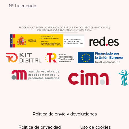
Nº Licenciado:
Política de envío y devoluciones
Política de privacidad
Uso de cookies