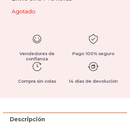
Agotado
Vendedores de
Pago 100% seguro
confianza
Compra sin colas
14 días de devolución
Descripción