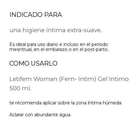
INDICADO PARA
una higiene íntima extra-suave.
Es ideal para uso diario e incluso en el periodo
mesntrual, en el embarazo o en el post-parto.
COMO USARLO
Letifem Woman (Fem- Intim) Gel Intimo
500 ml.
te recomienda aplicar sobre la zona íntima húmeda.
Aclarar con abundante água.