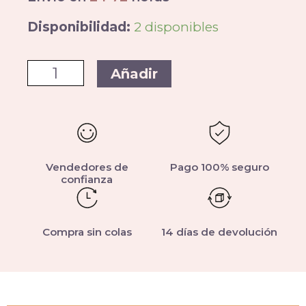
Disponibilidad:
2 disponibles
Añadir
Vendedores de
Pago 100% seguro
confianza
Compra sin colas
14 días de devolución