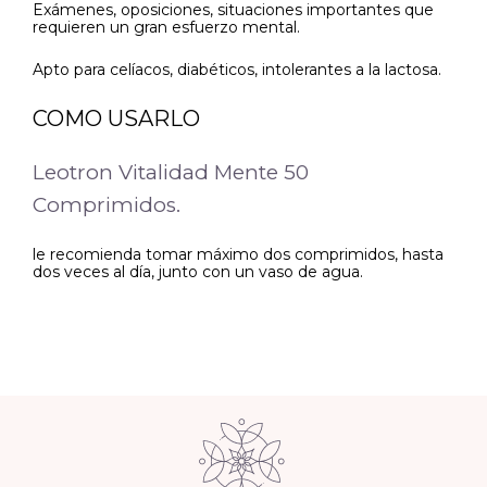
Exámenes, oposiciones, situaciones importantes que
requieren un gran esfuerzo mental.
Apto para celíacos, diabéticos, intolerantes a la lactosa.
COMO USARLO
Leotron Vitalidad Mente 50
Comprimidos.
le recomienda tomar máximo dos comprimidos, hasta
dos veces al día, junto con un vaso de agua.