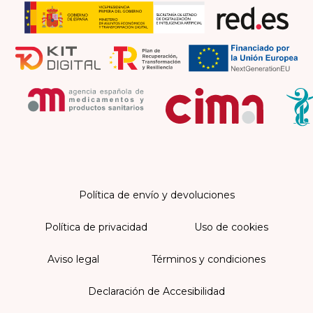
Política de envío y devoluciones
Política de privacidad
Uso de cookies
Aviso legal
Términos y condiciones
Declaración de Accesibilidad