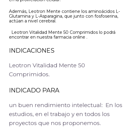
Además, Leotron Mente contiene los aminoácidos L-
Glutamina y L-Asparagina, que junto con fosfoserina,
actúan a nivel cerebral.
Leotron Vitalidad Mente 50 Comprimidos lo podrá
encontrar en nuestra farmacia online .
INDICACIONES
Leotron Vitalidad Mente 50
Comprimidos.
INDICADO PARA
un buen rendimiento intelectual: En los
estudios, en el trabajo y en todos los
proyectos que nos proponemos.