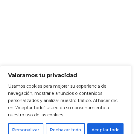
Valoramos tu privacidad
Usamos cookies para mejorar su experiencia de
navegación, mostrarle anuncios o contenidos
personalizados y analizar nuestro tráfico. Al hacer clic
en “Aceptar todo” usted da su consentimiento a
nuestro uso de las cookies.
Personalizar
Rechazar todo
Aceptar todo