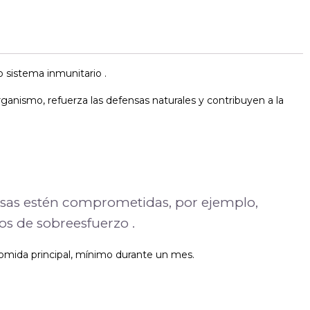
 sistema inmunitario .
ganismo, refuerza las defensas naturales y contribuyen a la
ensas estén comprometidas, por ejemplo,
os de sobreesfuerzo .
omida principal, mínimo durante un mes.