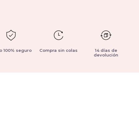
o 100% seguro
Compra sin colas
14 días de
devolución