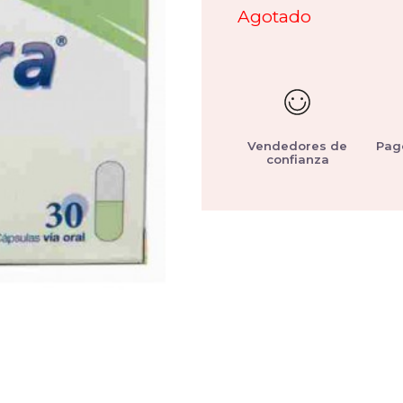
Agotado
Vendedores de
Pag
confianza