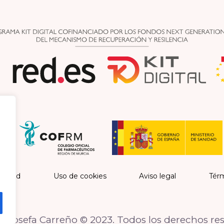
vacidad
Uso de cookies
Aviso legal
Térm
 Josefa Carreño © 2023. Todos los derechos re