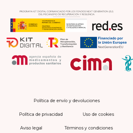
Política de envío y devoluciones
Política de privacidad
Uso de cookies
Aviso legal
Términos y condiciones