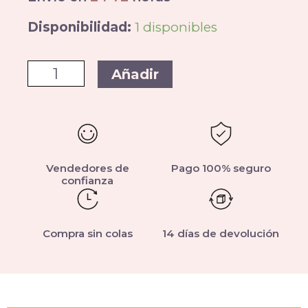
Disponibilidad:
1 disponibles
Añadir
Vendedores de
Pago 100% seguro
confianza
Compra sin colas
14 días de devolución