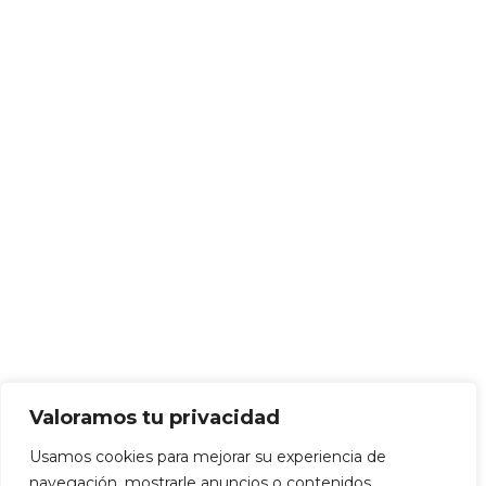
Valoramos tu privacidad
Usamos cookies para mejorar su experiencia de
navegación, mostrarle anuncios o contenidos