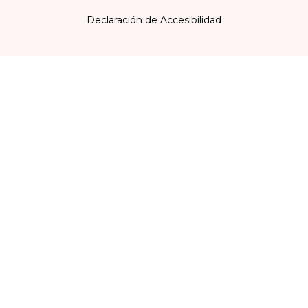
Declaración de Accesibilidad